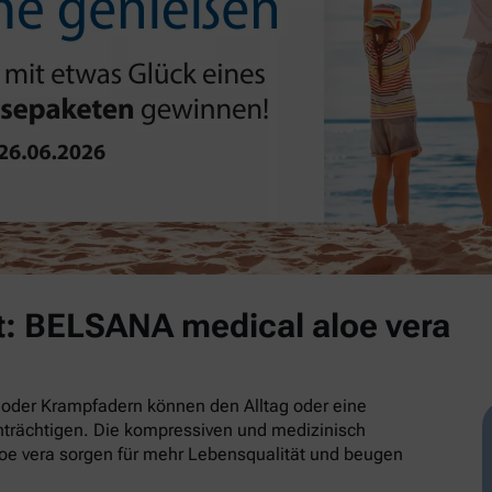
t: BELSANA medical aloe vera
oder Krampfadern können den Alltag oder eine
trächtigen. Die kompressiven und medizinisch
e vera sorgen für mehr Lebensqualität und beugen