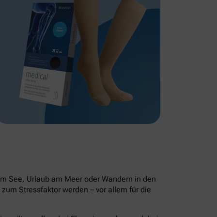
 am See, Urlaub am Meer oder Wandern in den
zum Stressfaktor werden – vor allem für die