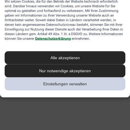
Wir setzen Cookies, die für den Betrieb der Website technisch erforderlich
sind. Darüber hinaus verwenden wir Cookies, um unsere Website für Sie
optimal zu gestalten und fortlaufend zu verbessern. Mit Ihrer Zustimmung
geben wir Informationen zu Ihrer Verwendung unserer Website auch an
Drittanbieter weiter. Soweit dabei Daten in Ländern verarbeitet werden, in
denen kein angemessenes Datenschutzniveau besteht, stimmen Sie mit Ihrer
Einwilligung zur Nutzung dieser Dienste auch der Verarbeitung Ihrer Daten in
diesen Ländern gem. Artikel 49 Abs. 1 lit. a DSGVO zu. Weitere Informationen
können Sie unserer
Datenschutzerklärung
entnehmen.
Alle akzeptieren
Nur notwendige akzeptieren
Einstellungen verwalten