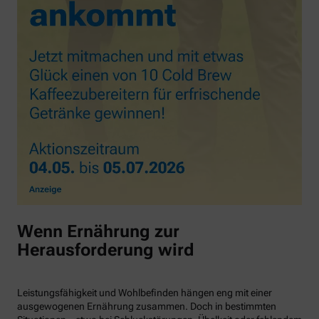
Wenn Ernährung zur
Herausforderung wird
Leistungsfähigkeit und Wohlbefinden hängen eng mit einer
ausgewogenen Ernährung zusammen. Doch in bestimmten