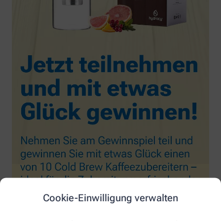
Cookie-Einwilligung verwalten