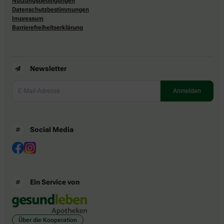
Nutzungsbedingungen
Datenschutzbestimmungen
Impressum
Barrierefreiheitserklärung
Newsletter
Social Media
Ein Service von
Über die Kooperation