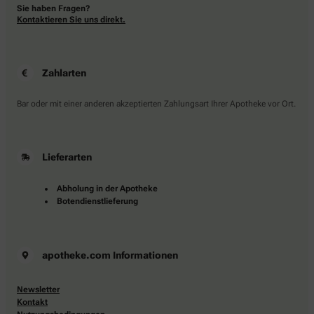
Sie haben Fragen?
Kontaktieren Sie uns direkt.
Zahlarten
Bar oder mit einer anderen akzeptierten Zahlungsart Ihrer Apotheke vor Ort.
Lieferarten
Abholung in der Apotheke
Botendienstlieferung
apotheke.com Informationen
Newsletter
Kontakt