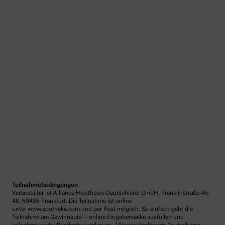
Teilnahmebedingungen
Veranstalter ist Alliance Healthcare Deutschland GmbH, Franklinstraße 46-
48, 60486 Frankfurt. Die Teilnahme ist online
unter www.apotheke.com und per Post möglich. So einfach geht die
Teilnahme am Gewinnspiel – online Eingabemaske ausfüllen und