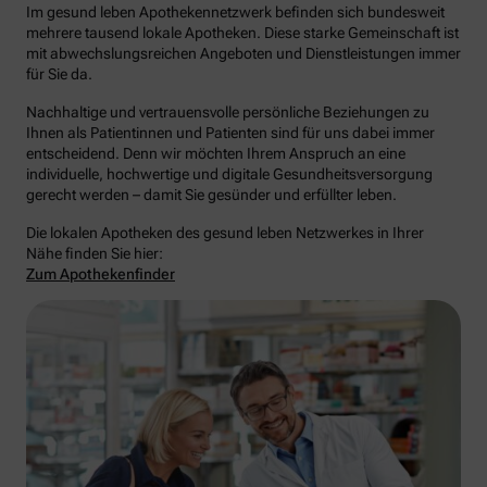
Im gesund leben Apothekennetzwerk befinden sich bundesweit
mehrere tausend lokale Apotheken. Diese starke Gemeinschaft ist
mit abwechslungsreichen Angeboten und Dienstleistungen immer
für Sie da.
Nachhaltige und vertrauensvolle persönliche Beziehungen zu
Ihnen als Patientinnen und Patienten sind für uns dabei immer
entscheidend. Denn wir möchten Ihrem Anspruch an eine
individuelle, hochwertige und digitale Gesundheitsversorgung
gerecht werden – damit Sie gesünder und erfüllter leben.
Die lokalen Apotheken des gesund leben Netzwerkes in Ihrer
Nähe finden Sie hier:
Zum Apothekenfinder