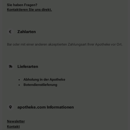
Sie haben Fragen?
Kontaktieren Sie uns direkt.
Zahlarten
Bar oder mit einer anderen akzeptierten Zahlungsart Ihrer Apotheke vor Ort.
Lieferarten
Abholung in der Apotheke
Botendienstlieferung
apotheke.com Informationen
Newsletter
Kontakt