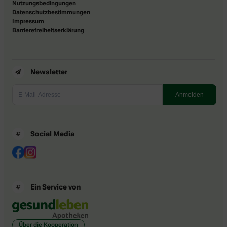
Nutzungsbedingungen
Datenschutzbestimmungen
Impressum
Barrierefreiheitserklärung
Newsletter
Social Media
Ein Service von
Über die Kooperation