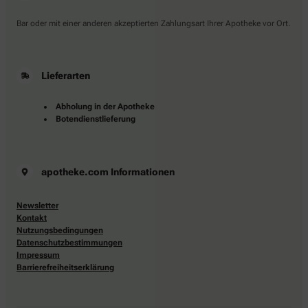
Bar oder mit einer anderen akzeptierten Zahlungsart Ihrer Apotheke vor Ort.
Lieferarten
Abholung in der Apotheke
Botendienstlieferung
apotheke.com Informationen
Newsletter
Kontakt
Nutzungsbedingungen
Datenschutzbestimmungen
Impressum
Barrierefreiheitserklärung