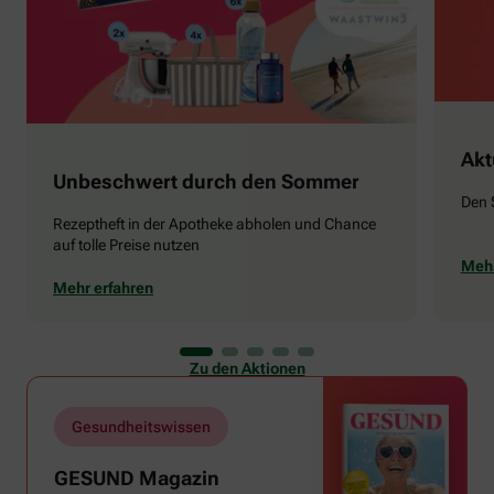
Akt
Unbeschwert durch den Sommer
Den 
Rezeptheft in der Apotheke abholen und Chance
auf tolle Preise nutzen
Mehr
Mehr erfahren
Zu den Aktionen
Gesundheitswissen
GESUND Magazin