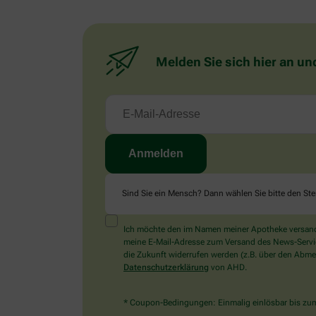
Melden Sie sich hier an un
Sind Sie ein Mensch? Dann wählen Sie bitte
den Ste
Ich möchte den im Namen meiner Apotheke versandt
meine E-Mail-Adresse zum Versand des News-Service 
die Zukunft widerrufen werden (z.B. über den Abmel
Datenschutzerklärung
von AHD.
* Coupon-Bedingungen: Einmalig einlösbar bis zum 