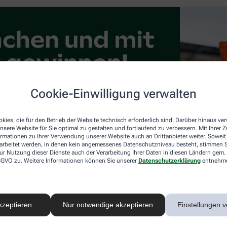
Cookie-Einwilligung verwalten
kies, die für den Betrieb der Website technisch erforderlich sind. Darüber hinaus v
nsere Website für Sie optimal zu gestalten und fortlaufend zu verbessern. Mit Ihrer
ormationen zu Ihrer Verwendung unserer Website auch an Drittanbieter weiter. Soweit
rarbeitet werden, in denen kein angemessenes Datenschutzniveau besteht, stimmen Si
ur Nutzung dieser Dienste auch der Verarbeitung Ihrer Daten in diesen Ländern gem. 
 DSGVO zu. Weitere Informationen können Sie unserer
Datenschutzerklärung
entnehm
kzeptieren
Nur notwendige akzeptieren
Einstellungen v