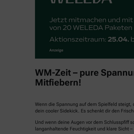
WM-Zeit – pure Spannun
Mitfiebern!
Wenn die Spannung auf dem Spielfeld steigt, 
dein cooler Sidekick. Es schenkt dir den Fris
Und wenn deine Augen vor dem Schlusspfiff sc
langanhaltende Feuchtigkeit und klare Sicht – 