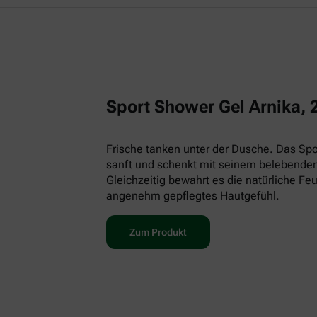
Sport Shower Gel Arnika, 
Frische tanken unter der Dusche. Das Spor
sanft und schenkt mit seinem belebenden
Gleichzeitig bewahrt es die natürliche Feu
angenehm gepflegtes Hautgefühl.
Zum Produkt