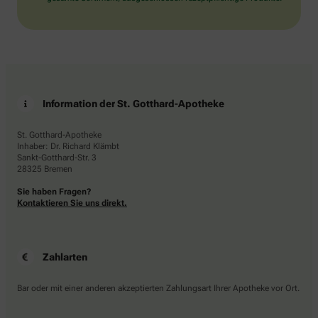
Information der St. Gotthard-Apotheke
St. Gotthard-Apotheke
Inhaber: Dr. Richard Klämbt
Sankt-Gotthard-Str. 3
28325 Bremen
Sie haben Fragen?
Kontaktieren Sie uns direkt.
Zahlarten
Bar oder mit einer anderen akzeptierten Zahlungsart Ihrer Apotheke vor Ort.