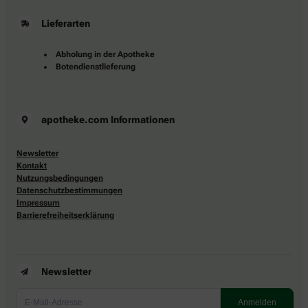
Lieferarten
Abholung in der Apotheke
Botendienstlieferung
apotheke.com Informationen
Newsletter
Kontakt
Nutzungsbedingungen
Datenschutzbestimmungen
Impressum
Barrierefreiheitserklärung
Newsletter