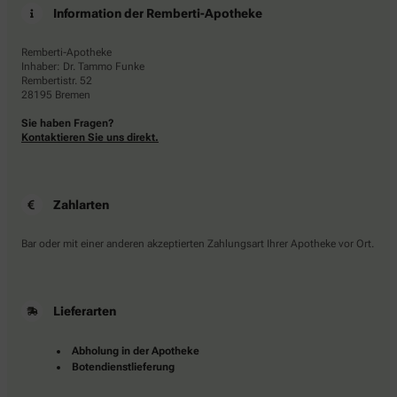
Information der Remberti-Apotheke
Remberti-Apotheke
Inhaber: Dr. Tammo Funke
Rembertistr. 52
28195 Bremen
Sie haben Fragen?
Kontaktieren Sie uns direkt.
Zahlarten
Bar oder mit einer anderen akzeptierten Zahlungsart Ihrer Apotheke vor Ort.
Lieferarten
Abholung in der Apotheke
Botendienstlieferung