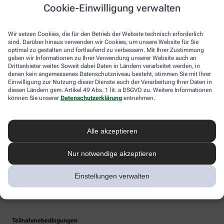
Cookie-Einwilligung verwalten
Wir setzen Cookies, die für den Betrieb der Website technisch erforderlich
sind. Darüber hinaus verwenden wir Cookies, um unsere Website für Sie
optimal zu gestalten und fortlaufend zu verbessern. Mit Ihrer Zustimmung
geben wir Informationen zu Ihrer Verwendung unserer Website auch an
Drittanbieter weiter. Soweit dabei Daten in Ländern verarbeitet werden, in
denen kein angemessenes Datenschutzniveau besteht, stimmen Sie mit Ihrer
Einwilligung zur Nutzung dieser Dienste auch der Verarbeitung Ihrer Daten in
diesen Ländern gem. Artikel 49 Abs. 1 lit. a DSGVO zu. Weitere Informationen
können Sie unserer
Datenschutzerklärung
entnehmen.
Alle akzeptieren
Nur notwendige akzeptieren
Einstellungen verwalten
Teilnahmebedingungen