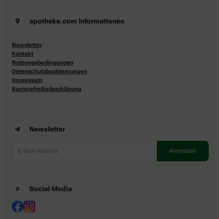
apotheke.com Informationen
Newsletter
Kontakt
Nutzungsbedingungen
Datenschutzbestimmungen
Impressum
Barrierefreiheitserklärung
Newsletter
Social Media