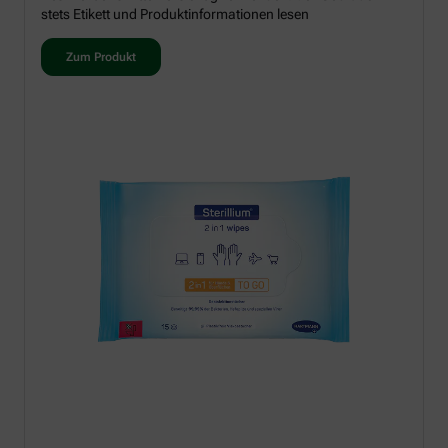
stets Etikett und Produktinformationen lesen
Zum Produkt