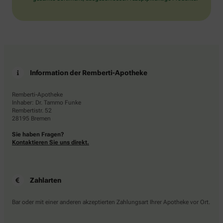
Information der Remberti-Apotheke
Remberti-Apotheke
Inhaber: Dr. Tammo Funke
Rembertistr. 52
28195 Bremen
Sie haben Fragen?
Kontaktieren Sie uns direkt.
Zahlarten
Bar oder mit einer anderen akzeptierten Zahlungsart Ihrer Apotheke vor Ort.