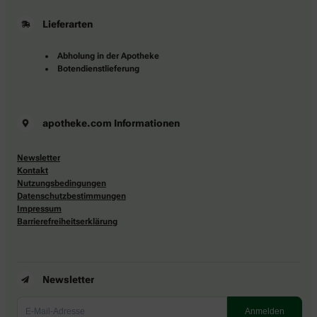
Lieferarten
Abholung in der Apotheke
Botendienstlieferung
apotheke.com Informationen
Newsletter
Kontakt
Nutzungsbedingungen
Datenschutzbestimmungen
Impressum
Barrierefreiheitserklärung
Newsletter