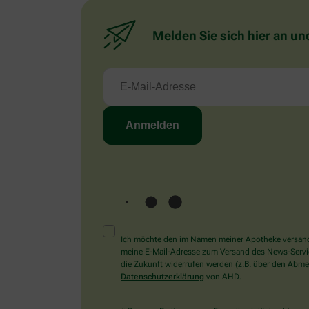
Melden Sie sich hier an un
Ich möchte den im Namen meiner Apotheke versandt
meine E-Mail-Adresse zum Versand des News-Service 
die Zukunft widerrufen werden (z.B. über den Abmel
Datenschutzerklärung
von AHD.