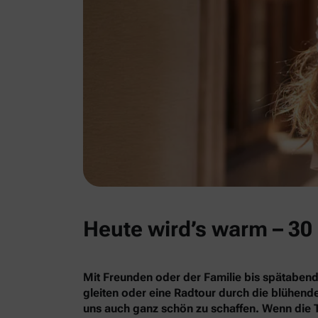
Heute wird’s warm – 30 
Mit Freunden oder der Familie bis spätabend
gleiten oder eine Radtour durch die blühe
uns auch ganz schön zu schaffen. Wenn die 