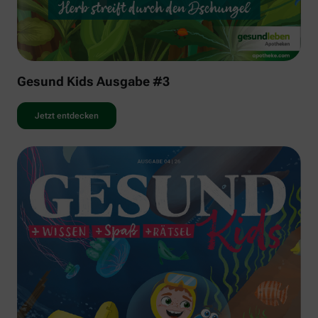
Gesund Kids Ausgabe #3
Jetzt entdecken