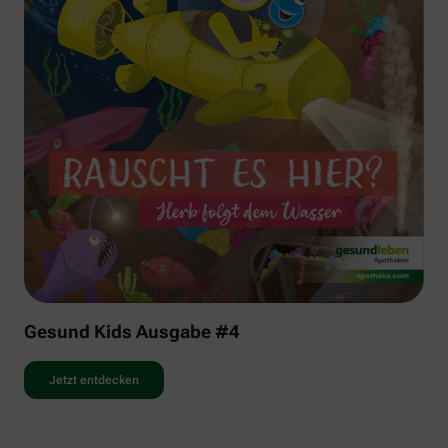
Gesund Kids Ausgabe #4
Jetzt entdecken