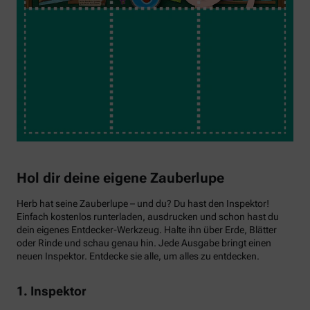
Hol dir deine eigene Zauberlupe
Herb hat seine Zauberlupe – und du? Du hast den Inspektor!
Einfach kostenlos runterladen, ausdrucken und schon hast du
dein eigenes Entdecker-Werkzeug. Halte ihn über Erde, Blätter
oder Rinde und schau genau hin. Jede Ausgabe bringt einen
neuen Inspektor. Entdecke sie alle, um alles zu entdecken.
1. Inspektor