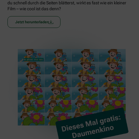
du schnell durch die Seiten blätterst, wirkt es fast wie ein kleiner
Film – wie cool ist das denn?
Jetzt herunterladen