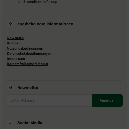
Botendienstlieferung
apotheke.com Informationen
Newsletter
Kontakt
Nutzungsbedingungen
Datenschutzbestimmungen
Impressum
Barrierefreiheitserklärung
Newsletter
Social Media