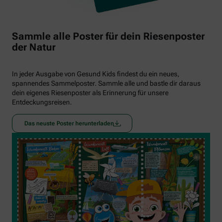
Sammle alle Poster für dein Riesenposter
der Natur
In jeder Ausgabe von Gesund Kids findest du ein neues,
spannendes Sammelposter. Sammle alle und bastle dir daraus
dein eigenes Riesenposter als Erinnerung für unsere
Entdeckungsreisen.
Das neuste Poster herunterladen