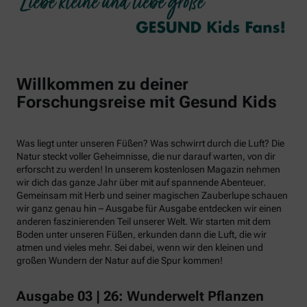
Willkommen zu deiner
Forschungsreise mit Gesund Kids
Was liegt unter unseren Füßen? Was schwirrt durch die Luft? Die
Natur steckt voller Geheimnisse, die nur darauf warten, von dir
erforscht zu werden! In unserem kostenlosen Magazin nehmen
wir dich das ganze Jahr über mit auf spannende Abenteuer.
Gemeinsam mit Herb und seiner magischen Zauberlupe schauen
wir ganz genau hin – Ausgabe für Ausgabe entdecken wir einen
anderen faszinierenden Teil unserer Welt. Wir starten mit dem
Boden unter unseren Füßen, erkunden dann die Luft, die wir
atmen und vieles mehr. Sei dabei, wenn wir den kleinen und
großen Wundern der Natur auf die Spur kommen!
Ausgabe 03 | 26: Wunderwelt Pflanzen