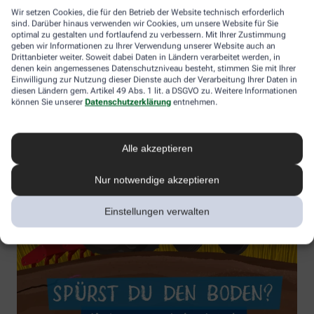
Wir setzen Cookies, die für den Betrieb der Website technisch erforderlich
sind. Darüber hinaus verwenden wir Cookies, um unsere Website für Sie
optimal zu gestalten und fortlaufend zu verbessern. Mit Ihrer Zustimmung
geben wir Informationen zu Ihrer Verwendung unserer Website auch an
Drittanbieter weiter. Soweit dabei Daten in Ländern verarbeitet werden, in
denen kein angemessenes Datenschutzniveau besteht, stimmen Sie mit Ihrer
Einwilligung zur Nutzung dieser Dienste auch der Verarbeitung Ihrer Daten in
diesen Ländern gem. Artikel 49 Abs. 1 lit. a DSGVO zu. Weitere Informationen
können Sie unserer
Datenschutzerklärung
entnehmen.
Alle akzeptieren
Nur notwendige akzeptieren
Einstellungen verwalten