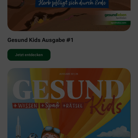
Gesund Kids Ausgabe #1
Jetzt entdecken