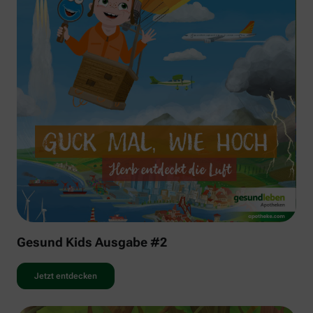
Gesund Kids Ausgabe #2
Jetzt entdecken