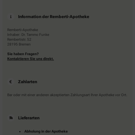
Information der Remberti-Apotheke
Remberti-Apotheke
Inhaber: Dr. Tammo Funke
Rembertistr. 52
28195 Bremen
Sie haben Fragen?
Kontaktieren Sie uns direkt.
Zahlarten
Bar oder mit einer anderen akzeptierten Zahlungsart Ihrer Apotheke vor Ort.
Lieferarten
Abholung in der Apotheke