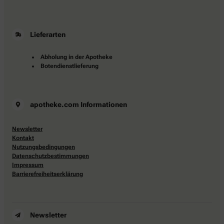
Lieferarten
Abholung in der Apotheke
Botendienstlieferung
apotheke.com Informationen
Newsletter
Kontakt
Nutzungsbedingungen
Datenschutzbestimmungen
Impressum
Barrierefreiheitserklärung
Newsletter