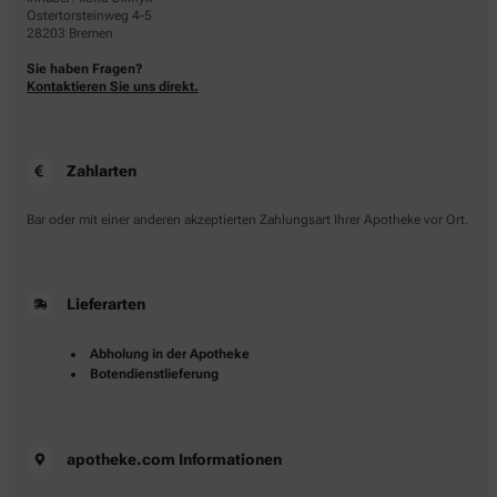
Ostertorsteinweg 4-5
28203 Bremen
Sie haben Fragen?
Kontaktieren Sie uns direkt.
Zahlarten
Bar oder mit einer anderen akzeptierten Zahlungsart Ihrer Apotheke vor Ort.
Lieferarten
Abholung in der Apotheke
Botendienstlieferung
apotheke.com Informationen