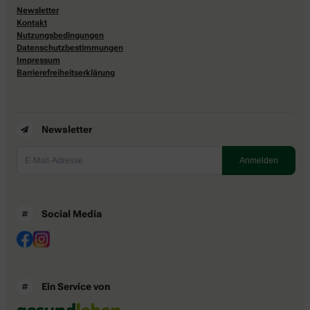
Newsletter
Kontakt
Nutzungsbedingungen
Datenschutzbestimmungen
Impressum
Barrierefreiheitserklärung
Newsletter
Social Media
Ein Service von