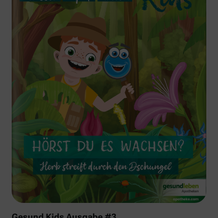
Gesund Kids Ausgabe #3