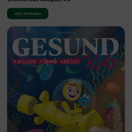
Jetzt entdecken