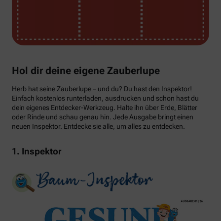
Hol dir deine eigene Zauberlupe
Herb hat seine Zauberlupe – und du? Du hast den Inspektor!
Einfach kostenlos runterladen, ausdrucken und schon hast du
dein eigenes Entdecker-Werkzeug. Halte ihn über Erde, Blätter
oder Rinde und schau genau hin. Jede Ausgabe bringt einen
neuen Inspektor. Entdecke sie alle, um alles zu entdecken.
1. Inspektor