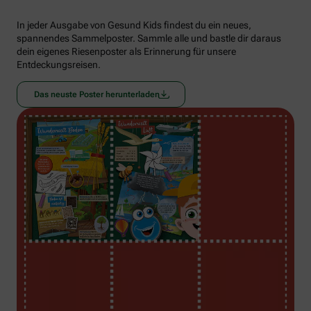
In jeder Ausgabe von Gesund Kids findest du ein neues,
spannendes Sammelposter. Sammle alle und bastle dir daraus
dein eigenes Riesenposter als Erinnerung für unsere
Entdeckungsreisen.
Das neuste Poster herunterladen