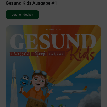
Gesund Kids Ausgabe #1
Jetzt entdecken