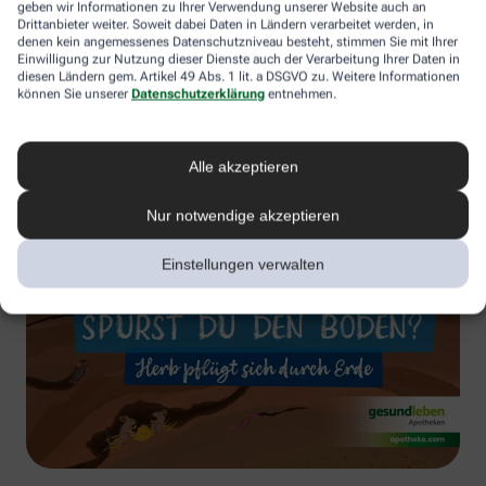
geben wir Informationen zu Ihrer Verwendung unserer Website auch an
Drittanbieter weiter. Soweit dabei Daten in Ländern verarbeitet werden, in
denen kein angemessenes Datenschutzniveau besteht, stimmen Sie mit Ihrer
Einwilligung zur Nutzung dieser Dienste auch der Verarbeitung Ihrer Daten in
diesen Ländern gem. Artikel 49 Abs. 1 lit. a DSGVO zu. Weitere Informationen
können Sie unserer
Datenschutzerklärung
entnehmen.
Alle akzeptieren
Nur notwendige akzeptieren
Einstellungen verwalten