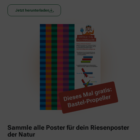
Jetzt herunterladen
Sammle alle Poster für dein Riesenposter
der Natur