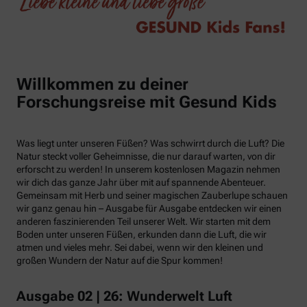
Willkommen zu deiner
Forschungsreise mit Gesund Kids
Was liegt unter unseren Füßen? Was schwirrt durch die Luft? Die
Natur steckt voller Geheimnisse, die nur darauf warten, von dir
erforscht zu werden! In unserem kostenlosen Magazin nehmen
wir dich das ganze Jahr über mit auf spannende Abenteuer.
Gemeinsam mit Herb und seiner magischen Zauberlupe schauen
wir ganz genau hin – Ausgabe für Ausgabe entdecken wir einen
anderen faszinierenden Teil unserer Welt. Wir starten mit dem
Boden unter unseren Füßen, erkunden dann die Luft, die wir
atmen und vieles mehr. Sei dabei, wenn wir den kleinen und
großen Wundern der Natur auf die Spur kommen!
Ausgabe 02 | 26: Wunderwelt Luft