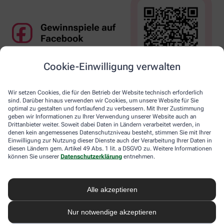
Cookie-Einwilligung verwalten
Wir setzen Cookies, die für den Betrieb der Website technisch erforderlich
sind. Darüber hinaus verwenden wir Cookies, um unsere Website für Sie
optimal zu gestalten und fortlaufend zu verbessern. Mit Ihrer Zustimmung
geben wir Informationen zu Ihrer Verwendung unserer Website auch an
Drittanbieter weiter. Soweit dabei Daten in Ländern verarbeitet werden, in
denen kein angemessenes Datenschutzniveau besteht, stimmen Sie mit Ihrer
Einwilligung zur Nutzung dieser Dienste auch der Verarbeitung Ihrer Daten in
diesen Ländern gem. Artikel 49 Abs. 1 lit. a DSGVO zu. Weitere Informationen
können Sie unserer
Datenschutzerklärung
entnehmen.
Alle akzeptieren
Nur notwendige akzeptieren