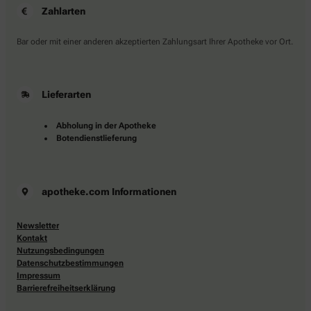
Zahlarten
Bar oder mit einer anderen akzeptierten Zahlungsart Ihrer Apotheke vor Ort.
Lieferarten
Abholung in der Apotheke
Botendienstlieferung
apotheke.com Informationen
Newsletter
Kontakt
Nutzungsbedingungen
Datenschutzbestimmungen
Impressum
Barrierefreiheitserklärung