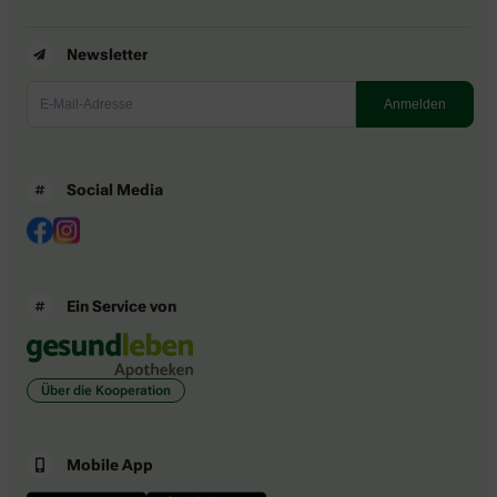
Newsletter
Social Media
Ein Service von
Über die Kooperation
Mobile App