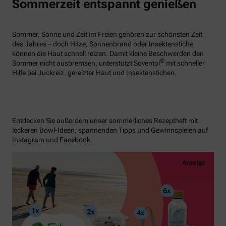
Sommerzeit entspannt genießen
Sommer, Sonne und Zeit im Freien gehören zur schönsten Zeit
des Jahres – doch Hitze, Sonnenbrand oder Insektenstiche
können die Haut schnell reizen. Damit kleine Beschwerden den
®
Sommer nicht ausbremsen, unterstützt Soventol
mit schneller
Hilfe bei Juckreiz, gereizter Haut und Insektenstichen.
Entdecken Sie außerdem unser sommerliches Rezeptheft mit
leckeren Bowl-Ideen, spannenden Tipps und Gewinnspielen auf
Instagram und Facebook.