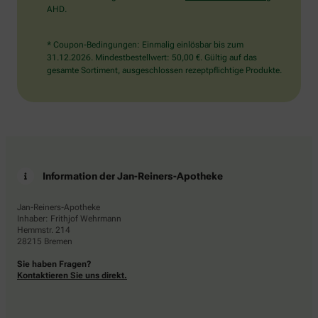
AHD.
* Coupon-Bedingungen: Einmalig einlösbar bis zum
31.12.2026. Mindestbestellwert: 50,00 €. Gültig auf das
gesamte Sortiment, ausgeschlossen rezeptpflichtige Produkte.
Information der Jan-Reiners-Apotheke
Jan-Reiners-Apotheke
Inhaber: Frithjof Wehrmann
Hemmstr. 214
28215 Bremen
Sie haben Fragen?
Kontaktieren Sie uns direkt.