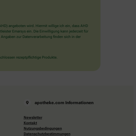
D) angeboten wird. Hiermit willige ich ein, dass AHD
ister Emarsys ein. Die Einwilligung kann jederzeit für
 Angaben zur Datenverarbeitung finden sich in der
chlossen rezeptpflichtige Produkte.
apotheke.com Informationen
Newsletter
Kontakt
Nutzungsbedingungen
Datenschutzbestimmungen