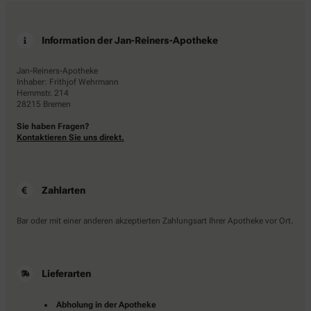
Information der Jan-Reiners-Apotheke
Jan-Reiners-Apotheke
Inhaber: Frithjof Wehrmann
Hemmstr. 214
28215 Bremen
Sie haben Fragen?
Kontaktieren Sie uns direkt.
Zahlarten
Bar oder mit einer anderen akzeptierten Zahlungsart Ihrer Apotheke vor Ort.
Lieferarten
Abholung in der Apotheke