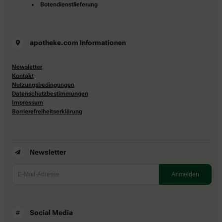
Botendienstlieferung
apotheke.com Informationen
Newsletter
Kontakt
Nutzungsbedingungen
Datenschutzbestimmungen
Impressum
Barrierefreiheitserklärung
Newsletter
Social Media