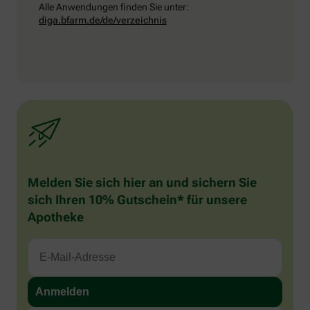
Alle Anwendungen finden Sie unter:
diga.bfarm.de/de/verzeichnis
Melden Sie sich hier an und sichern Sie
sich Ihren 10% Gutschein* für unsere
Apotheke