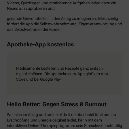
Videos, Quizfragen und motivierende Aufgaben laden dazu ein,
Neues auszuprobieren und
gesunde Gewohnheiten in den Alltag zu integrieren. Gleichzeitig
fördert die App die Selbstwahrnehmung, Eigenverantwortung und
das Selbstvertrauen der Kinder.
Apotheke-App kostenlos
Medikamente bestellen und Rezepte ganz einfach
digital einlösen: Die apotheke.com-App gibt’s im App
Store und bei Google Play.
Hello Better: Gegen Stress & Burnout
Wer sich im Alltag und auf der Arbeit oft überlastet fühlt und an
Erschöpfung und Energielosigkeit leidet, kann mit dem
interaktiven Online-Therapieprogramm sein Stresslevel nachhaltig