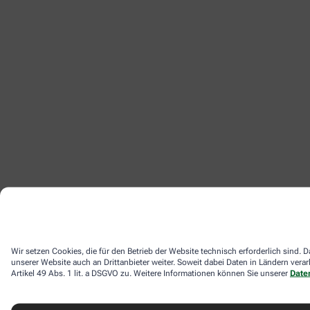
Wir setzen Cookies, die für den Betrieb der Website technisch erforderlich sind
unserer Website auch an Drittanbieter weiter. Soweit dabei Daten in Ländern ver
Artikel 49 Abs. 1 lit. a DSGVO zu. Weitere Informationen können Sie unserer
Date