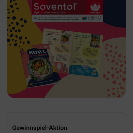
Gewinnspiel-Aktion