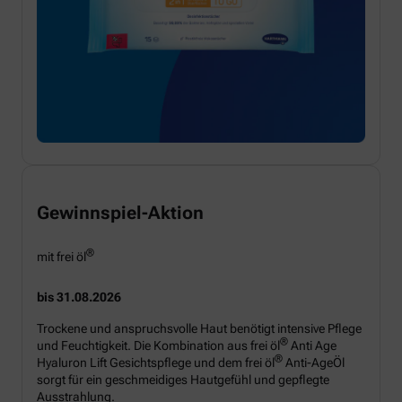
Gewinnspiel-Aktion
®
mit frei öl
bis 31.08.2026
Trockene und anspruchsvolle Haut benötigt intensive Pflege
®
und Feuchtigkeit. Die Kombination aus frei öl
Anti Age
®
Hyaluron Lift Gesichtspflege und dem frei öl
Anti-AgeÖl
sorgt für ein geschmeidiges Hautgefühl und gepflegte
Ausstrahlung.