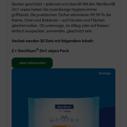
Sauber geschützt – jederzeit und überall! Mit den Sterillium®
2in1 wipes haben Sie zuverlässige Hygiene immer
griffbereit. Die praktischen Tücher eliminieren 99,99 % der
Keime, Viren und Bakterien – auf Händen und Flächen
gleichermaßen. Ob unterwegs, im Alltag oder auf Reisen:
einfach auspacken, anwenden, geschützt sein.
Verlost werden 30 Sets mit folgendem Inhalt:
®
2 × Sterillium
2in1 wipes Pack
Jetzt mitmachen