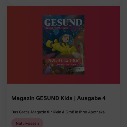
Magazin GESUND Kids | Ausgabe 4
Das Gratis-Magazin für Klein & Groß in Ihrer Apotheke
Naturwissen