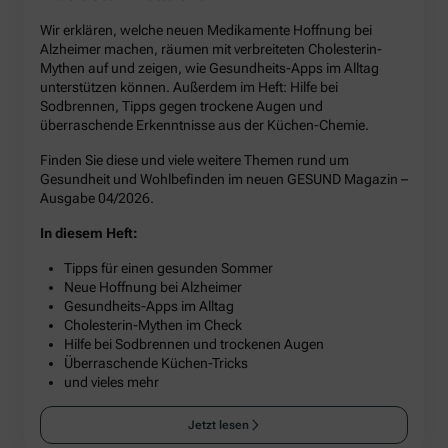
Wir erklären, welche neuen Medikamente Hoffnung bei
Alzheimer machen, räumen mit verbreiteten Cholesterin-
Mythen auf und zeigen, wie Gesundheits-Apps im Alltag
unterstützen können. Außerdem im Heft: Hilfe bei
Sodbrennen, Tipps gegen trockene Augen und
überraschende Erkenntnisse aus der Küchen-Chemie.
Finden Sie diese und viele weitere Themen rund um
Gesundheit und Wohlbefinden im neuen GESUND Magazin –
Ausgabe 04/2026.
In diesem Heft:
Tipps für einen gesunden Sommer
Neue Hoffnung bei Alzheimer
Gesundheits-Apps im Alltag
Cholesterin-Mythen im Check
Hilfe bei Sodbrennen und trockenen Augen
Überraschende Küchen-Tricks
und vieles mehr
Jetzt lesen