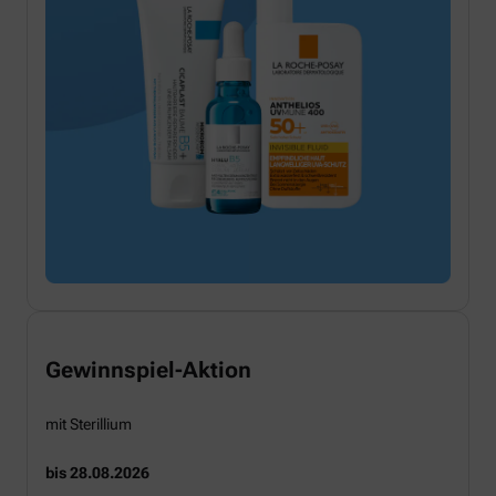
Gewinnspiel-Aktion
mit Sterillium
bis 28.08.2026