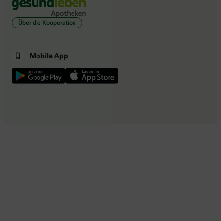
Über die Kooperation
Mobile App