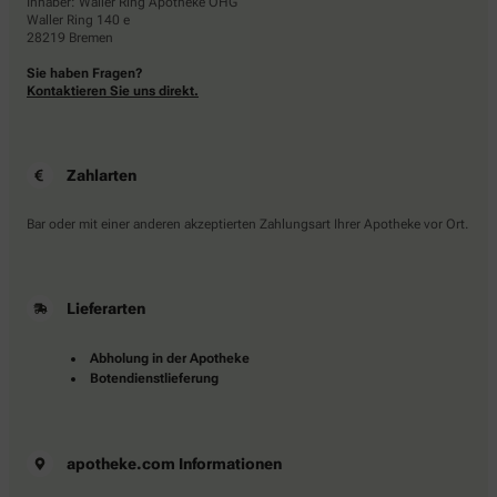
Inhaber: Waller Ring Apotheke OHG
Waller Ring 140 e
28219 Bremen
Sie haben Fragen?
Kontaktieren Sie uns direkt.
Zahlarten
Bar oder mit einer anderen akzeptierten Zahlungsart Ihrer Apotheke vor Ort.
Lieferarten
Abholung in der Apotheke
Botendienstlieferung
apotheke.com Informationen