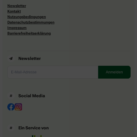
Newsletter
Kontakt
Nutzungsbedingungen
Datenschutzbestimmungen
Impressum
Barrierefreiheitserklärung
Newsletter
Social Media
Ein Service von