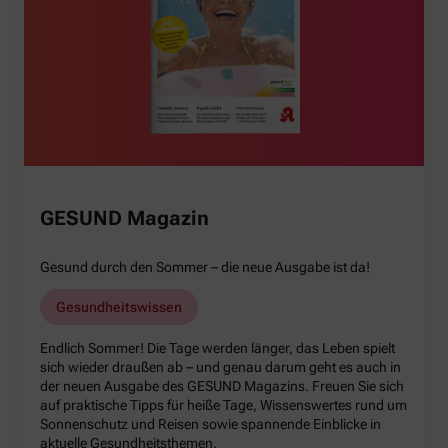
GESUND Magazin
Gesund durch den Sommer – die neue Ausgabe ist da!
Gesundheitswissen
Endlich Sommer! Die Tage werden länger, das Leben spielt
sich wieder draußen ab – und genau darum geht es auch in
der neuen Ausgabe des GESUND Magazins. Freuen Sie sich
auf praktische Tipps für heiße Tage, Wissenswertes rund um
Sonnenschutz und Reisen sowie spannende Einblicke in
aktuelle Gesundheitsthemen.