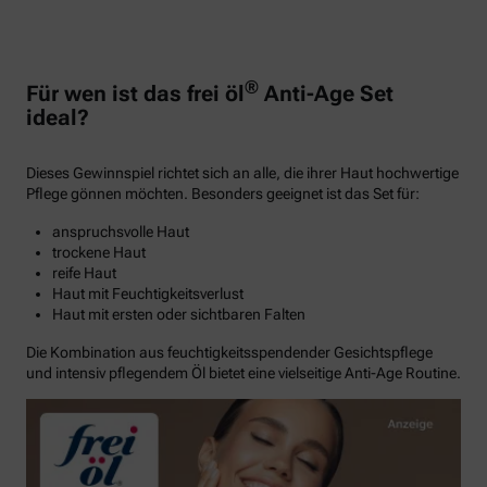
®
Für wen ist das frei öl
Anti-Age Set
ideal?
Dieses Gewinnspiel richtet sich an alle, die ihrer Haut hochwertige
Pflege gönnen möchten. Besonders geeignet ist das Set für:
anspruchsvolle Haut
trockene Haut
reife Haut
Haut mit Feuchtigkeitsverlust
Haut mit ersten oder sichtbaren Falten
Die Kombination aus feuchtigkeitsspendender Gesichtspflege
und intensiv pflegendem Öl bietet eine vielseitige Anti-Age Routine.