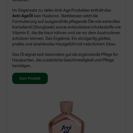
Im Gegensatz zu vielen Anti-Age Produkten enthält das
Anti-AgeÖl
kein Hyaluron. Stattdessen setzt die
Formulierung auf ausgewählte pflegende Öle wie wertvolles
Kamelienöl (Dongbaek) sowie antioxidative Inhaltsstoffe wie
Vitamin E, die die Haut nähren und sie vor dem Austrocknen
schützen können. Das Ergebnis: Ein einzigartig glattes,
pralles und strahlendes Hautgefühl mit natürlichem Glow.
Das Öl eignet sich besonders gut als ergänzende Pflege für
Hautpartien, die zusätzliche Geschmeidigkeit und Pflege
benötigen.
Zum Produkt