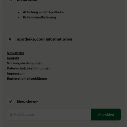
Abholung in der Apotheke
Botendienstlieferung
apotheke.com Informationen
Newsletter
Kontakt
Nutzungsbedingungen
Datenschutzbestimmungen
Impressum
Barrierefreiheitserklärung
Newsletter