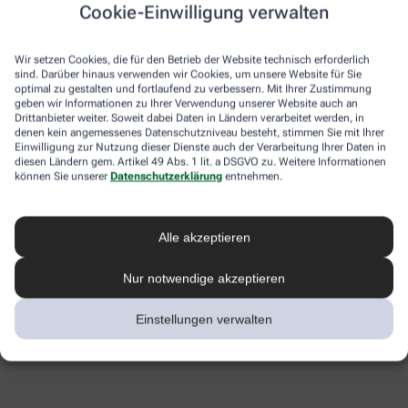
Cookie-Einwilligung verwalten
Wir setzen Cookies, die für den Betrieb der Website technisch erforderlich
sind. Darüber hinaus verwenden wir Cookies, um unsere Website für Sie
optimal zu gestalten und fortlaufend zu verbessern. Mit Ihrer Zustimmung
geben wir Informationen zu Ihrer Verwendung unserer Website auch an
Drittanbieter weiter. Soweit dabei Daten in Ländern verarbeitet werden, in
denen kein angemessenes Datenschutzniveau besteht, stimmen Sie mit Ihrer
Einwilligung zur Nutzung dieser Dienste auch der Verarbeitung Ihrer Daten in
diesen Ländern gem. Artikel 49 Abs. 1 lit. a DSGVO zu. Weitere Informationen
können Sie unserer
Datenschutzerklärung
entnehmen.
Alle akzeptieren
Nur notwendige akzeptieren
Einstellungen verwalten