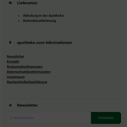
Lieferarten
Abholung in der Apotheke
Botendienstlieferung
apotheke.com Informationen
Newsletter
Kontakt
Nutzungsbedingungen
Datenschutzbestimmungen
Impressum
Barrierefreiheitserklärung
Newsletter