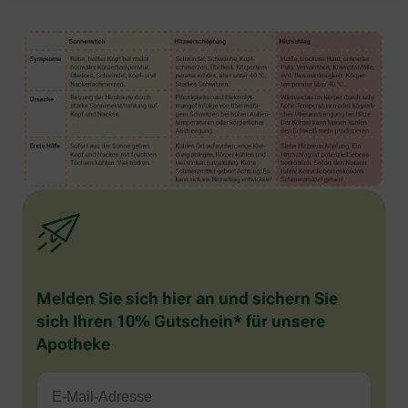
Melden Sie sich hier an und sichern Sie
sich Ihren 10% Gutschein* für unsere
Apotheke