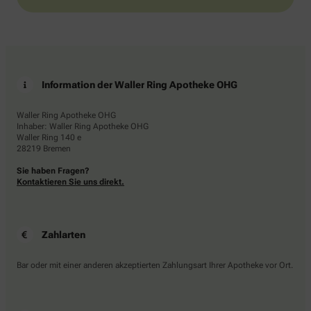
Information der Waller Ring Apotheke OHG
Waller Ring Apotheke OHG
Inhaber: Waller Ring Apotheke OHG
Waller Ring 140 e
28219 Bremen
Sie haben Fragen?
Kontaktieren Sie uns direkt.
Zahlarten
Bar oder mit einer anderen akzeptierten Zahlungsart Ihrer Apotheke vor Ort.