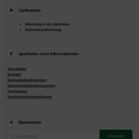
Lieferarten
Abholung in der Apotheke
Botendienstlieferung
apotheke.com Informationen
Newsletter
Kontakt
Nutzungsbedingungen
Datenschutzbestimmungen
Impressum
Barrierefreiheitserklärung
Newsletter