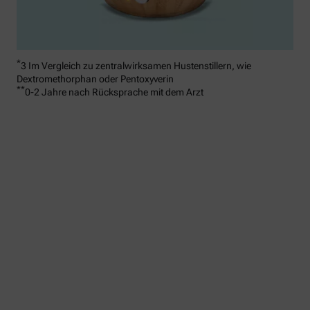
*
3 Im Vergleich zu zentralwirksamen Hustenstillern, wie
Dextromethorphan oder Pentoxyverin
**
0-2 Jahre nach Rücksprache mit dem Arzt