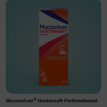
®
Mucosolvan
Hustensaft-Portionsbeutel