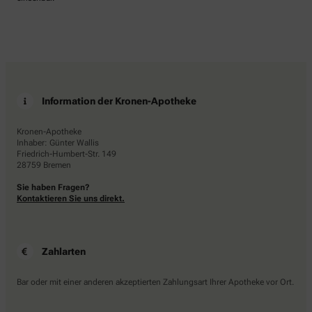
Information der Kronen-Apotheke
Kronen-Apotheke
Inhaber: Günter Wallis
Friedrich-Humbert-Str. 149
28759 Bremen
Sie haben Fragen?
Kontaktieren Sie uns direkt.
Zahlarten
Bar oder mit einer anderen akzeptierten Zahlungsart Ihrer Apotheke vor Ort.