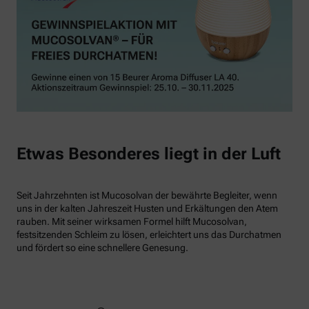
Etwas Besonderes liegt in der Luft
Seit Jahrzehnten ist Mucosolvan der bewährte Begleiter, wenn
uns in der kalten Jahreszeit Husten und Erkältungen den Atem
rauben. Mit seiner wirksamen Formel hilft Mucosolvan,
festsitzenden Schleim zu lösen, erleichtert uns das Durchatmen
und fördert so eine schnellere Genesung.