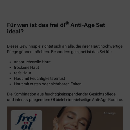
®
Für wen ist das frei öl
Anti-Age Set
ideal?
Dieses Gewinnspiel richtet sich an alle, die ihrer Haut hochwertige
Pflege gönnen möchten. Besonders geeignet ist das Set für:
anspruchsvolle Haut
trockene Haut
reife Haut
Haut mit Feuchtigkeitsverlust
Haut mit ersten oder sichtbaren Falten
Die Kombination aus feuchtigkeitsspendender Gesichtspflege
und intensiv pflegendem Öl bietet eine vielseitige Anti-Age Routine.