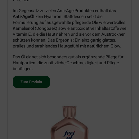
Im Gegensatz zu vielen Anti-Age Produkten enthält das
Anti-AgeÖl
kein Hyaluron. Stattdessen setzt die
Formulierung auf ausgewählte pflegende Öle wie wertvolles
Kamelienöl (Dongbaek) sowie antioxidative Inhaltsstoffe wie
Vitamin E, die die Haut nähren und sie vor dem Austrocknen
schützen können. Das Ergebnis: Ein einzigartig glattes,
pralles und strahlendes Hautgefühl mit natürlichem Glow.
Das Öl eignet sich besonders gut als ergänzende Pflege für
Hautpartien, die zusätzliche Geschmeidigkeit und Pflege
benötigen.
Zum Produkt