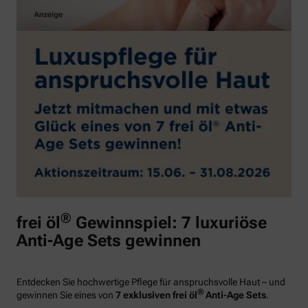
®
frei öl
Gewinnspiel: 7 luxuriöse
Anti-Age Sets gewinnen
Entdecken Sie hochwertige Pflege für anspruchsvolle Haut – und
®
gewinnen Sie eines von
7 exklusiven frei öl
Anti-Age Sets
.