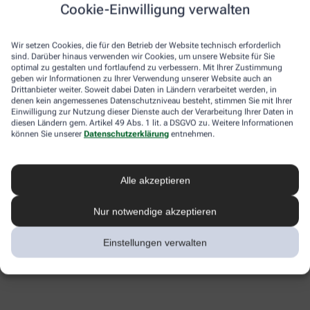
Cookie-Einwilligung verwalten
Wir setzen Cookies, die für den Betrieb der Website technisch erforderlich
sind. Darüber hinaus verwenden wir Cookies, um unsere Website für Sie
optimal zu gestalten und fortlaufend zu verbessern. Mit Ihrer Zustimmung
geben wir Informationen zu Ihrer Verwendung unserer Website auch an
Drittanbieter weiter. Soweit dabei Daten in Ländern verarbeitet werden, in
denen kein angemessenes Datenschutzniveau besteht, stimmen Sie mit Ihrer
Einwilligung zur Nutzung dieser Dienste auch der Verarbeitung Ihrer Daten in
diesen Ländern gem. Artikel 49 Abs. 1 lit. a DSGVO zu. Weitere Informationen
können Sie unserer
Datenschutzerklärung
entnehmen.
Alle akzeptieren
Nur notwendige akzeptieren
Einstellungen verwalten