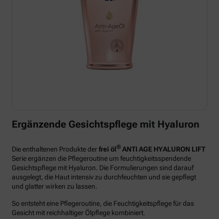
Ergänzende Gesichtspflege mit Hyaluron
®
Die enthaltenen Produkte der
frei öl
ANTI AGE HYALURON LIFT
Serie ergänzen die Pflegeroutine um feuchtigkeitsspendende
Gesichtspflege mit Hyaluron. Die Formulierungen sind darauf
ausgelegt, die Haut intensiv zu durchfeuchten und sie gepflegt
und glatter wirken zu lassen.
So entsteht eine Pflegeroutine, die Feuchtigkeitspflege für das
Gesicht mit reichhaltiger Ölpflege kombiniert.