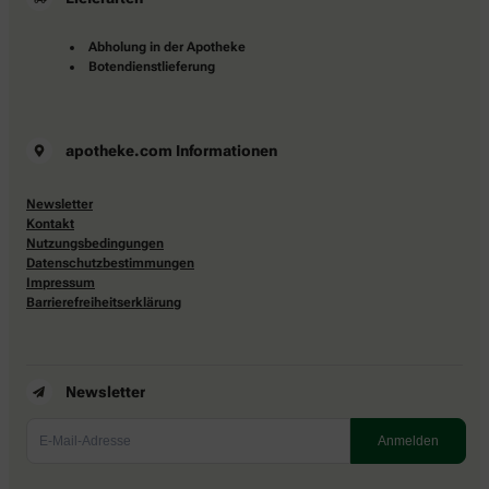
Abholung in der Apotheke
Botendienstlieferung
apotheke.com Informationen
Newsletter
Kontakt
Nutzungsbedingungen
Datenschutzbestimmungen
Impressum
Barrierefreiheitserklärung
Newsletter