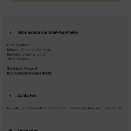
Information der Greif-Apotheke
Greif-Apotheke
Inhaber: Omran Al Hendawi
Buntentorsteinweg 25-27
28201 Bremen
Sie haben Fragen?
Kontaktieren Sie uns direkt.
Zahlarten
Bar oder mit einer anderen akzeptierten Zahlungsart Ihrer Apotheke vor Ort.
Lieferarten