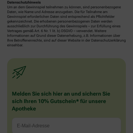
Datenschutzhinweis
Um an dem Gewinnspiel teilnehmen zu können, sind personenbezogene
Daten, wie Name und Adresse anzugeben. Die für Teilnahme am
Gewinnspiel erforderlichen Daten sind entsprechend als Pflichtfelder
gekennzeichnet. Die erhobenen personenbezogenen Daten werden
ausschließlich zur Durchführung des Gewinnspiels – zur Erfüllung eines
Vertrages gemäß Art. 6 Nr. 1 lit. b) DSGVO – verwendet. Weitere
Informationen auf Grund dieser Datenerhebung, z.B. Informationen über
Ihre Betroffenenrechte, sind auf dieser Website in der Datenschutzerklärung
einsehbar.
Melden Sie sich hier an und sichern Sie
sich Ihren 10% Gutschein* für unsere
Apotheke