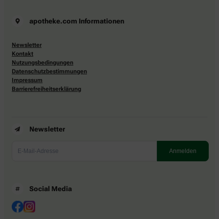
apotheke.com Informationen
Newsletter
Kontakt
Nutzungsbedingungen
Datenschutzbestimmungen
Impressum
Barrierefreiheitserklärung
Newsletter
Social Media