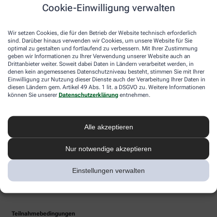
Cookie-Einwilligung verwalten
Wir setzen Cookies, die für den Betrieb der Website technisch erforderlich
sind. Darüber hinaus verwenden wir Cookies, um unsere Website für Sie
optimal zu gestalten und fortlaufend zu verbessern. Mit Ihrer Zustimmung
geben wir Informationen zu Ihrer Verwendung unserer Website auch an
Drittanbieter weiter. Soweit dabei Daten in Ländern verarbeitet werden, in
denen kein angemessenes Datenschutzniveau besteht, stimmen Sie mit Ihrer
Einwilligung zur Nutzung dieser Dienste auch der Verarbeitung Ihrer Daten in
diesen Ländern gem. Artikel 49 Abs. 1 lit. a DSGVO zu. Weitere Informationen
können Sie unserer
Datenschutzerklärung
entnehmen.
Alle akzeptieren
Nur notwendige akzeptieren
Einstellungen verwalten
Teilnahmebedingungen