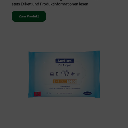
stets Etikett und Produktinformationen lesen
Zum Produkt