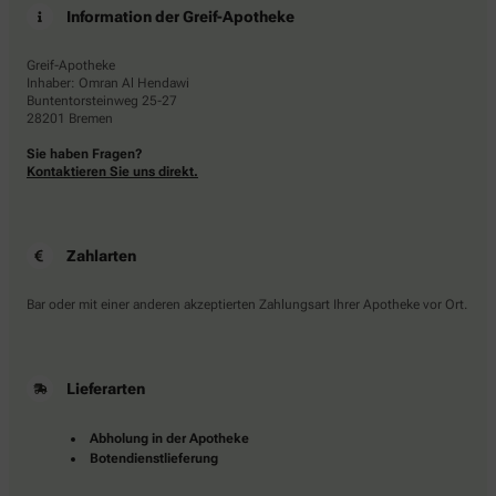
Information der Greif-Apotheke
Greif-Apotheke
Inhaber: Omran Al Hendawi
Buntentorsteinweg 25-27
28201 Bremen
Sie haben Fragen?
Kontaktieren Sie uns direkt.
Zahlarten
Bar oder mit einer anderen akzeptierten Zahlungsart Ihrer Apotheke vor Ort.
Lieferarten
Abholung in der Apotheke
Botendienstlieferung