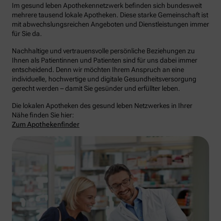
Im gesund leben Apothekennetzwerk befinden sich bundesweit
mehrere tausend lokale Apotheken. Diese starke Gemeinschaft ist
mit abwechslungsreichen Angeboten und Dienstleistungen immer
für Sie da.
Nachhaltige und vertrauensvolle persönliche Beziehungen zu
Ihnen als Patientinnen und Patienten sind für uns dabei immer
entscheidend. Denn wir möchten Ihrem Anspruch an eine
individuelle, hochwertige und digitale Gesundheitsversorgung
gerecht werden – damit Sie gesünder und erfüllter leben.
Die lokalen Apotheken des gesund leben Netzwerkes in Ihrer
Nähe finden Sie hier:
Zum Apothekenfinder