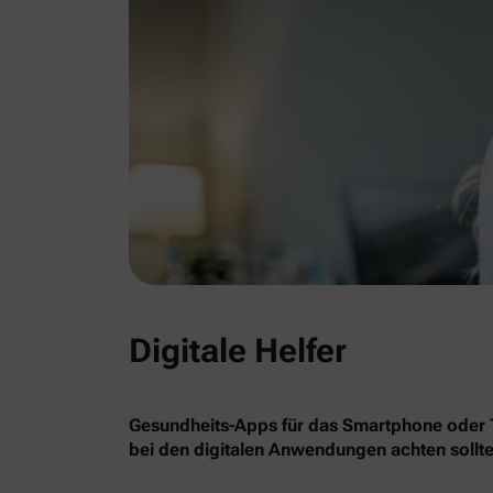
Digitale Helfer
Gesundheits-Apps für das Smartphone oder Ta
bei den digitalen Anwendungen achten sollte