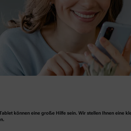
blet können eine große Hilfe sein. Wir stellen Ihnen eine kl
n.