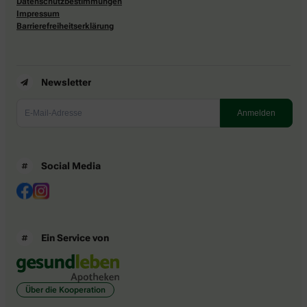
Datenschutzbestimmungen
Impressum
Barrierefreiheitserklärung
Newsletter
Social Media
Ein Service von
Über die Kooperation