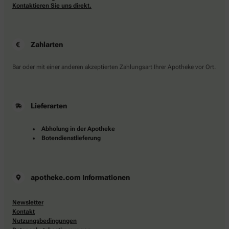
Kontaktieren Sie uns direkt.
Zahlarten
Bar oder mit einer anderen akzeptierten Zahlungsart Ihrer Apotheke vor Ort.
Lieferarten
Abholung in der Apotheke
Botendienstlieferung
apotheke.com Informationen
Newsletter
Kontakt
Nutzungsbedingungen