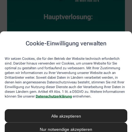
Cookie-Einwilligung verwalten
Wir setzen Cookies, die für den Betrieb der Website technisch erforderlich
sind. Darüber hinaus verwenden wir Cookies, um unsere Website für Sie
optimal zu gestalten und fortlaufend zu verbessern. Mit Ihrer Zustimmung
geben wir Informationen zu Ihrer Verwendung unserer Website auch an
Drittanbieter weiter. Soweit dabei Daten in Ländern verarbeitet werden, in
denen kein angemessenes Datenschutzniveau besteht, stimmen Sie mit Ihrer
Einwilligung zur Nutzung dieser Dienste auch der Verarbeitung Ihrer Daten in
diesen Ländern gem. Artikel 49 Abs. 1 lit. a DSGVO zu. Weitere Informationen
können Sie unserer
Datenschutzerklärung
entnehmen.
Alle akzeptieren
Nur notwendige akzeptieren