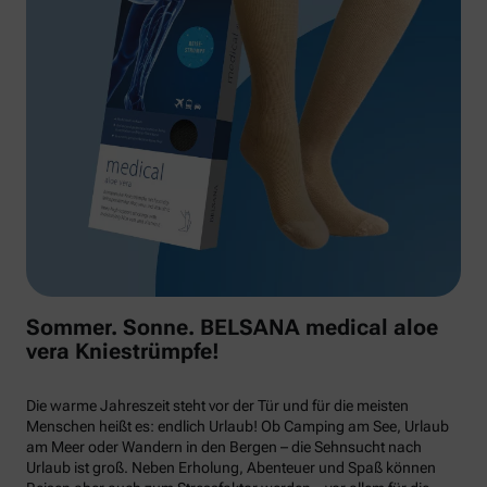
Sommer. Sonne. BELSANA medical aloe
vera Kniestrümpfe!
Die warme Jahreszeit steht vor der Tür und für die meisten
Menschen heißt es: endlich Urlaub! Ob Camping am See, Urlaub
am Meer oder Wandern in den Bergen – die Sehnsucht nach
Urlaub ist groß. Neben Erholung, Abenteuer und Spaß können