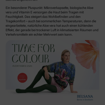
Ein besonderer Pluspunkt: Mikroverkapselte, biologische Aloe
vera und Vitamin E versorgen die Haut beim Tragen mit
Feuchtigkeit. Das steigert das Wohlbefinden und den
Tragekomfort – auch bei sommerlichen Temperaturen, denn die
eingearbeitete, natürliche Aloe vera hat auch einen kühlenden
Effekt, der gerade bei trockener Luft in klimatisierten Räumen und
Verkehrsmitteln ein echter Mehrwert sein kann.