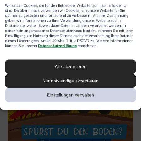
Wir setzen Cookies, die für den Betrieb der Website technisch erforderlich
sind. Darüber hinaus verwenden wir Cookies, um unsere Website für Sie
optimal zu gestalten und fortlaufend zu verbessern. Mit Ihrer Zustimmung
geben wir Informationen zu Ihrer Verwendung unserer Website auch an
Drittanbieter weiter. Soweit dabei Daten in Ländern verarbeitet werden, in
denen kein angemessenes Datenschutzniveau besteht, stimmen Sie mit Ihrer
Einwilligung zur Nutzung dieser Dienste auch der Verarbeitung Ihrer Daten in
diesen Ländern gem. Artikel 49 Abs. 1 lit. a DSGVO zu. Weitere Informationen
können Sie unserer
Datenschutzerklärung
entnehmen.
Alle akzeptieren
Nur notwendige akzeptieren
Einstellungen verwalten