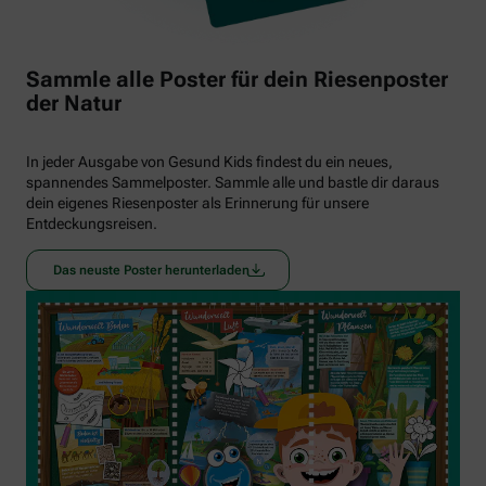
Sammle alle Poster für dein Riesenposter
der Natur
In jeder Ausgabe von Gesund Kids findest du ein neues,
spannendes Sammelposter. Sammle alle und bastle dir daraus
dein eigenes Riesenposter als Erinnerung für unsere
Entdeckungsreisen.
Das neuste Poster herunterladen