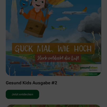
Gesund Kids Ausgabe #2
Jetzt entdecken