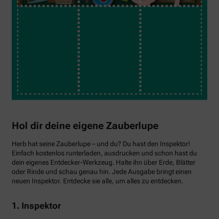
Hol dir deine eigene Zauberlupe
Herb hat seine Zauberlupe – und du? Du hast den Inspektor!
Einfach kostenlos runterladen, ausdrucken und schon hast du
dein eigenes Entdecker-Werkzeug. Halte ihn über Erde, Blätter
oder Rinde und schau genau hin. Jede Ausgabe bringt einen
neuen Inspektor. Entdecke sie alle, um alles zu entdecken.
1. Inspektor