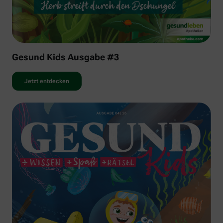
Gesund Kids Ausgabe #3
Jetzt entdecken