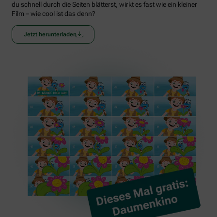
du schnell durch die Seiten blätterst, wirkt es fast wie ein kleiner
Film – wie cool ist das denn?
Jetzt herunterladen