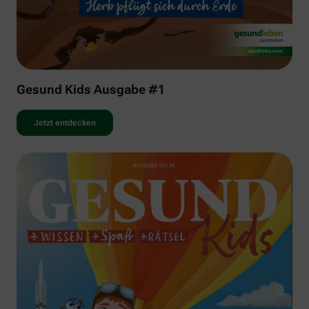
Gesund Kids Ausgabe #1
Jetzt entdecken