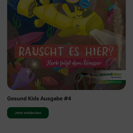
Gesund Kids Ausgabe #4
Jetzt entdecken