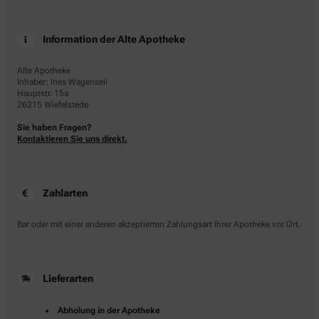
Information der Alte Apotheke
Alte Apotheke
Inhaber: Ines Wagenseil
Hauptstr. 15a
26215 Wiefelstede
Sie haben Fragen?
Kontaktieren Sie uns direkt.
Zahlarten
Bar oder mit einer anderen akzeptierten Zahlungsart Ihrer Apotheke vor Ort.
Lieferarten
Abholung in der Apotheke