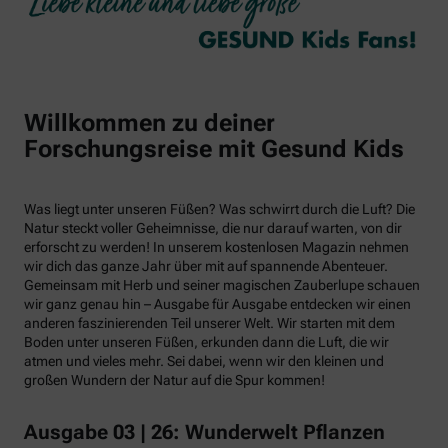
Willkommen zu deiner
Forschungsreise mit Gesund Kids
Was liegt unter unseren Füßen? Was schwirrt durch die Luft? Die
Natur steckt voller Geheimnisse, die nur darauf warten, von dir
erforscht zu werden! In unserem kostenlosen Magazin nehmen
wir dich das ganze Jahr über mit auf spannende Abenteuer.
Gemeinsam mit Herb und seiner magischen Zauberlupe schauen
wir ganz genau hin – Ausgabe für Ausgabe entdecken wir einen
anderen faszinierenden Teil unserer Welt. Wir starten mit dem
Boden unter unseren Füßen, erkunden dann die Luft, die wir
atmen und vieles mehr. Sei dabei, wenn wir den kleinen und
großen Wundern der Natur auf die Spur kommen!
Ausgabe 03 | 26: Wunderwelt Pflanzen