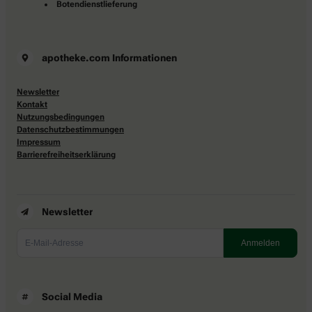
Botendienstlieferung
apotheke.com Informationen
Newsletter
Kontakt
Nutzungsbedingungen
Datenschutzbestimmungen
Impressum
Barrierefreiheitserklärung
Newsletter
Social Media