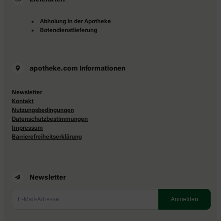
Abholung in der Apotheke
Botendienstlieferung
apotheke.com Informationen
Newsletter
Kontakt
Nutzungsbedingungen
Datenschutzbestimmungen
Impressum
Barrierefreiheitserklärung
Newsletter