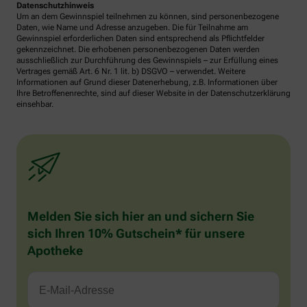
Datenschutzhinweis
Um an dem Gewinnspiel teilnehmen zu können, sind personenbezogene
Daten, wie Name und Adresse anzugeben. Die für Teilnahme am
Gewinnspiel erforderlichen Daten sind entsprechend als Pflichtfelder
gekennzeichnet. Die erhobenen personenbezogenen Daten werden
ausschließlich zur Durchführung des Gewinnspiels – zur Erfüllung eines
Vertrages gemäß Art. 6 Nr. 1 lit. b) DSGVO – verwendet. Weitere
Informationen auf Grund dieser Datenerhebung, z.B. Informationen über
Ihre Betroffenenrechte, sind auf dieser Website in der Datenschutzerklärung
einsehbar.
Melden Sie sich hier an und sichern Sie
sich Ihren 10% Gutschein* für unsere
Apotheke