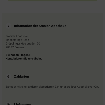
Information der Kranich Apotheke
Kranich Apotheke
Inhaber: Ingo Tepe
Gröpelinger Heerstraße 190
28237 Bremen
Sie haben Fragen?
Kontaktieren Sie uns direkt.
Zahlarten
Bar oder mit einer anderen akzeptierten Zahlungsart Ihrer Apotheke vor Ort.
Lieferarten