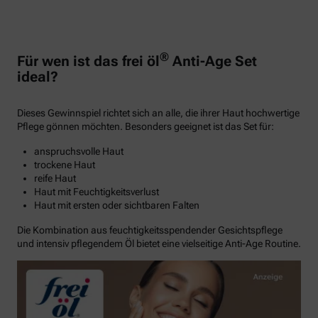
®
Für wen ist das frei öl
Anti-Age Set
ideal?
Dieses Gewinnspiel richtet sich an alle, die ihrer Haut hochwertige
Pflege gönnen möchten. Besonders geeignet ist das Set für:
anspruchsvolle Haut
trockene Haut
reife Haut
Haut mit Feuchtigkeitsverlust
Haut mit ersten oder sichtbaren Falten
Die Kombination aus feuchtigkeitsspendender Gesichtspflege
und intensiv pflegendem Öl bietet eine vielseitige Anti-Age Routine.