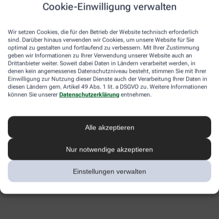
Cookie-Einwilligung verwalten
Wir setzen Cookies, die für den Betrieb der Website technisch erforderlich
sind. Darüber hinaus verwenden wir Cookies, um unsere Website für Sie
optimal zu gestalten und fortlaufend zu verbessern. Mit Ihrer Zustimmung
geben wir Informationen zu Ihrer Verwendung unserer Website auch an
Drittanbieter weiter. Soweit dabei Daten in Ländern verarbeitet werden, in
denen kein angemessenes Datenschutzniveau besteht, stimmen Sie mit Ihrer
Einwilligung zur Nutzung dieser Dienste auch der Verarbeitung Ihrer Daten in
diesen Ländern gem. Artikel 49 Abs. 1 lit. a DSGVO zu. Weitere Informationen
können Sie unserer
Datenschutzerklärung
entnehmen.
Alle akzeptieren
Nur notwendige akzeptieren
Einstellungen verwalten