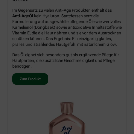
Im Gegensatz zu vielen Anti-Age Produkten enthält das
Anti-AgeÖl
kein Hyaluron. Stattdessen setzt die
Formulierung auf ausgewählte pflegende Öle wie wertvolles
Kamelienöl (Dongbaek) sowie antioxidative Inhaltsstoffe wie
Vitamin E, die die Haut nähren und sie vor dem Austrocknen
schützen können. Das Ergebnis: Ein einzigartig glattes,
pralles und strahlendes Hautgefühl mit natürlichem Glow.
Das Öl eignet sich besonders gut als ergänzende Pflege für
Hautpartien, die zusätzliche Geschmeidigkeit und Pflege
benötigen.
Zum Produkt