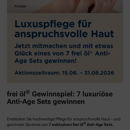
®
frei öl
Gewinnspiel: 7 luxuriöse
Anti-Age Sets gewinnen
Entdecken Sie hochwertige Pflege für anspruchsvolle Haut – und
®
gewinnen Sie eines von
7 exklusiven frei öl
Anti-Age Sets
.