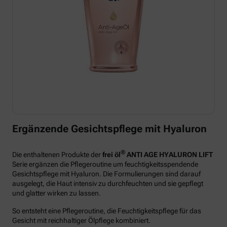
Ergänzende Gesichtspflege mit Hyaluron
®
Die enthaltenen Produkte der
frei öl
ANTI AGE HYALURON LIFT
Serie ergänzen die Pflegeroutine um feuchtigkeitsspendende
Gesichtspflege mit Hyaluron. Die Formulierungen sind darauf
ausgelegt, die Haut intensiv zu durchfeuchten und sie gepflegt
und glatter wirken zu lassen.
So entsteht eine Pflegeroutine, die Feuchtigkeitspflege für das
Gesicht mit reichhaltiger Ölpflege kombiniert.