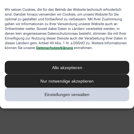
Wir setzen Cookies, die für den Betrieb der Website technisch erforderlich
sind. Darüber hinaus verwenden wir Cookies, um unsere Website für Sie
optimal zu gestalten und fortlaufend zu verbessern. Mit Ihrer Zustimmung
geben wir Informationen zu Ihrer Verwendung unserer Website auch an
Drittanbieter weiter. Soweit dabei Daten in Ländern verarbeitet werden, in
denen kein angemessenes Datenschutzniveau besteht, stimmen Sie mit Ihrer
Einwilligung zur Nutzung dieser Dienste auch der Verarbeitung Ihrer Daten in
diesen Ländern gem. Artikel 49 Abs. 1 lit. a DSGVO zu. Weitere Informationen
können Sie unserer
Datenschutzerklärung
entnehmen.
Alle akzeptieren
Nur notwendige akzeptieren
Einstellungen verwalten