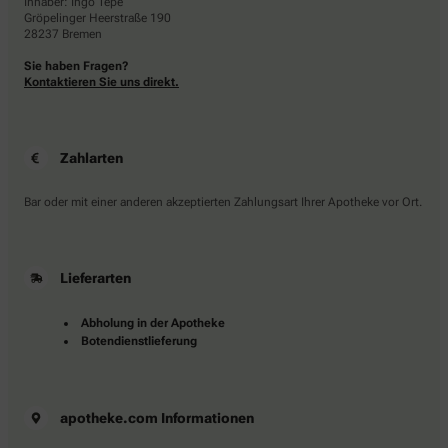
Inhaber: Ingo Tepe
Gröpelinger Heerstraße 190
28237 Bremen
Sie haben Fragen?
Kontaktieren Sie uns direkt.
Zahlarten
Bar oder mit einer anderen akzeptierten Zahlungsart Ihrer Apotheke vor Ort.
Lieferarten
Abholung in der Apotheke
Botendienstlieferung
apotheke.com Informationen