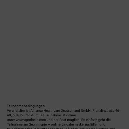
Teilnahmebedingungen
Veranstalter ist Alliance Healthcare Deutschland GmbH, Franklinstraße 46-
48, 60486 Frankfurt. Die Teilnahme ist online
unter www.apotheke.com und per Post möglich. So einfach geht die
Teilnahme am Gewinnspiel – online Eingabemaske ausfüllen und