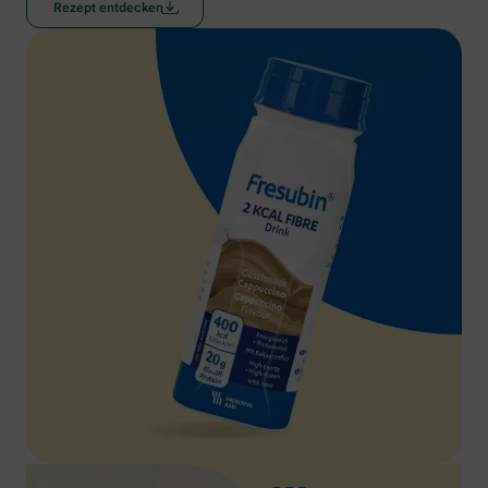
Rezept entdecken