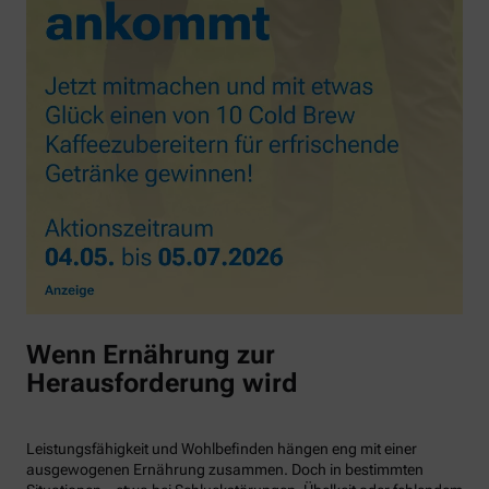
Wenn Ernährung zur
Herausforderung wird
Leistungsfähigkeit und Wohlbefinden hängen eng mit einer
ausgewogenen Ernährung zusammen. Doch in bestimmten