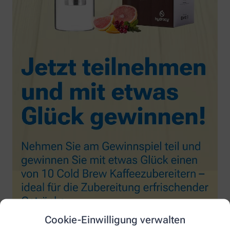
Cookie-Einwilligung verwalten