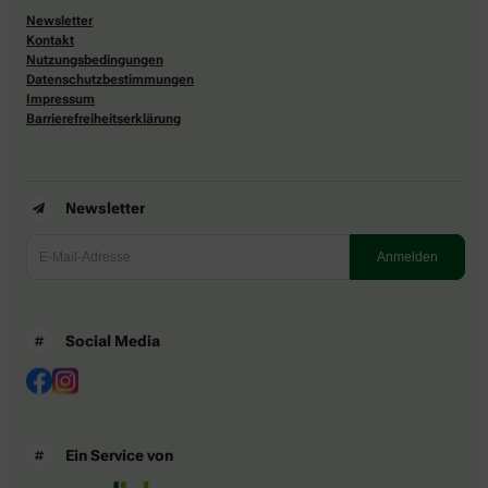
Newsletter
Kontakt
Nutzungsbedingungen
Datenschutzbestimmungen
Impressum
Barrierefreiheitserklärung
Newsletter
Social Media
Ein Service von