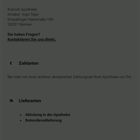
Kranich Apotheke
Inhaber: Ingo Tepe
Gröpelinger Heerstraße 190
28237 Bremen
Sie haben Fragen?
Kontaktieren Sie uns direkt.
Zahlarten
Bar oder mit einer anderen akzeptierten Zahlungsart Ihrer Apotheke vor Ort.
Lieferarten
Abholung in der Apotheke
Botendienstlieferung