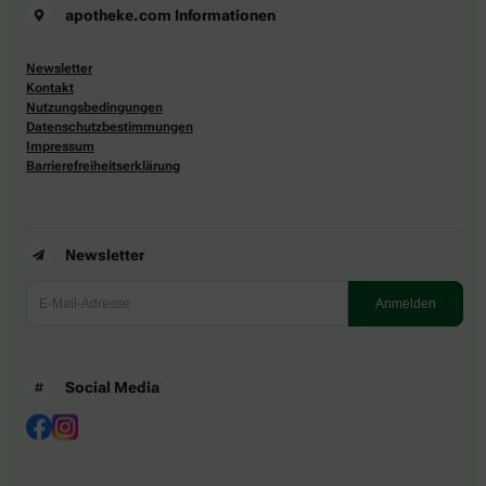
apotheke.com Informationen
Newsletter
Kontakt
Nutzungsbedingungen
Datenschutzbestimmungen
Impressum
Barrierefreiheitserklärung
Newsletter
Social Media