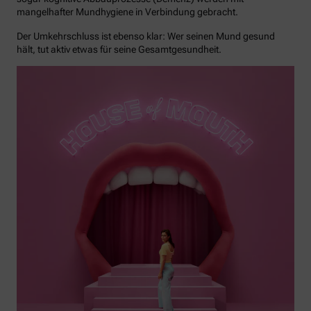
mangelhafter Mundhygiene in Verbindung gebracht.
Der Umkehrschluss ist ebenso klar: Wer seinen Mund gesund
hält, tut aktiv etwas für seine Gesamtgesundheit.