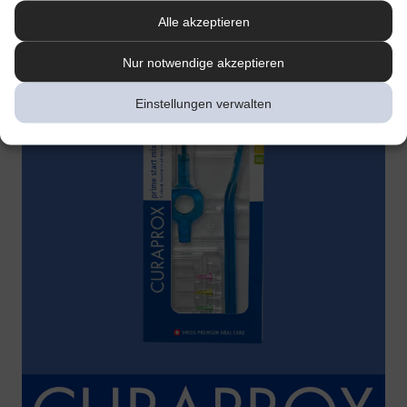
Alle akzeptieren
Nur notwendige akzeptieren
Einstellungen verwalten