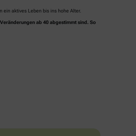
ein aktives Leben bis ins hohe Alter.
n Veränderungen ab 40 abgestimmt sind. So