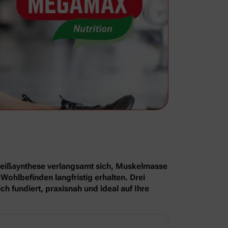
iweißsynthese verlangsamt sich, Muskelmasse
Wohlbefinden langfristig erhalten. Drei
 fundiert, praxisnah und ideal auf Ihre