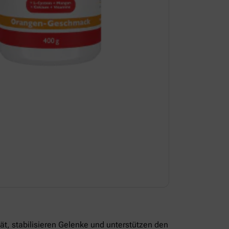
t, stabilisieren Gelenke und unterstützen den