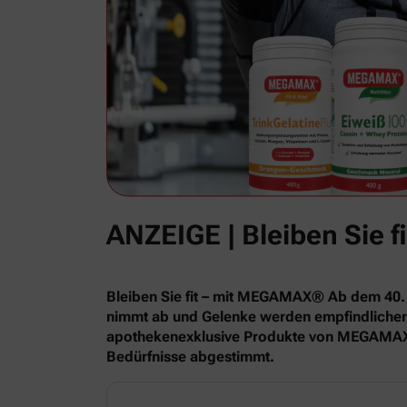
ANZEIGE | Bleiben Sie
Bleiben Sie fit – mit MEGAMAX® Ab dem 40. 
nimmt ab und Gelenke werden empfindlicher. W
apothekenexklusive Produkte von MEGAMAX® bi
Bedürfnisse abgestimmt.