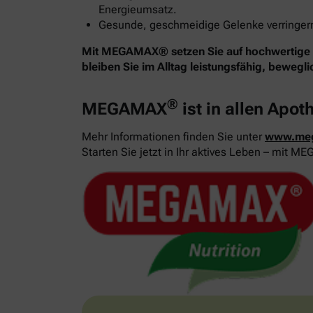
Energieumsatz.
Gesunde, geschmeidige Gelenke verringern 
Mit MEGAMAX® setzen Sie auf hochwertige Nä
bleiben Sie im Alltag leistungsfähig, bewegl
®
MEGAMAX
ist in allen Apot
Mehr Informationen finden Sie unter
www.me
Starten Sie jetzt in Ihr aktives Leben – mit 