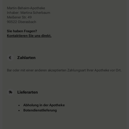
Martin-Behaim-Apotheke
Inhaber: Martina Scherbaum
Meißener Str. 49
90522 Oberasbach
Sie haben Fragen?
Kontaktieren Sie uns direkt.
Zahlarten
Bar oder mit einer anderen akzeptierten Zahlungsart Ihrer Apotheke vor Ort.
Lieferarten
Abholung in der Apotheke
Botendienstlieferung