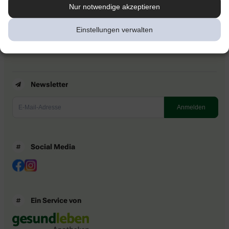
Kontakt
Nur notwendige akzeptieren
Nutzungsbedingungen
Datenschutzbestimmungen
Einstellungen verwalten
Impressum
Barrierefreiheitserklärung
Newsletter
Social Media
Ein Service von