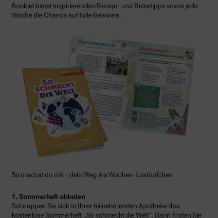
Booklet bietet inspirierenden Rezept- und Reisetipps sowie jede
Woche die Chance auf tolle Gewinne.
So machst du mit – dein Weg ins Wochen-Lostöpfchen
1. Sommerheft abholen
Schnappen Sie sich in Ihrer teilnehmenden Apotheke das
kostenlose Sommerheft „So schmeckt die Welt“. Darin finden Sie