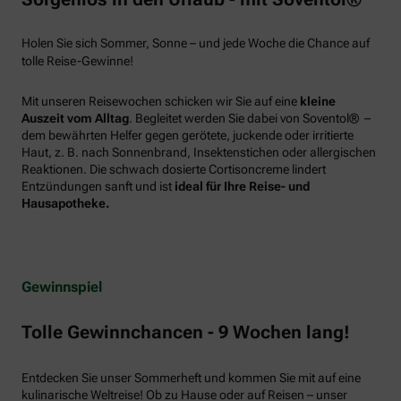
Holen Sie sich Sommer, Sonne – und jede Woche die Chance auf
tolle Reise-Gewinne!
Mit unseren Reisewochen schicken wir Sie auf eine
kleine
Auszeit vom Alltag
. Begleitet werden Sie dabei von Soventol® –
dem bewährten Helfer gegen gerötete, juckende oder irritierte
Haut, z. B. nach Sonnenbrand, Insektenstichen oder allergischen
Reaktionen. Die schwach dosierte Cortisoncreme lindert
Entzündungen sanft und ist
ideal für Ihre Reise- und
Hausapotheke.
Gewinnspiel
Tolle Gewinnchancen - 9 Wochen lang!
Entdecken Sie unser Sommerheft und kommen Sie mit auf eine
kulinarische Weltreise! Ob zu Hause oder auf Reisen – unser