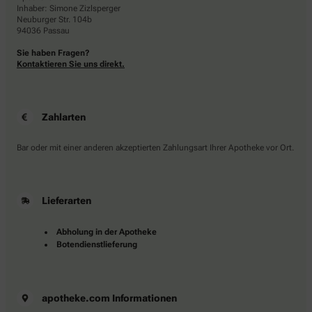
Inhaber: Simone Zizlsperger
Neuburger Str. 104b
94036 Passau
Sie haben Fragen?
Kontaktieren Sie uns direkt.
Zahlarten
Bar oder mit einer anderen akzeptierten Zahlungsart Ihrer Apotheke vor Ort.
Lieferarten
Abholung in der Apotheke
Botendienstlieferung
apotheke.com Informationen