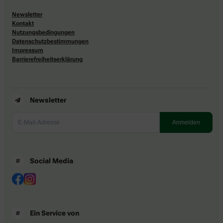
Newsletter
Kontakt
Nutzungsbedingungen
Datenschutzbestimmungen
Impressum
Barrierefreiheitserklärung
Newsletter
Social Media
Ein Service von