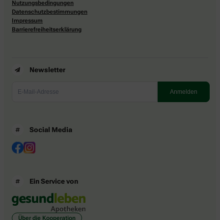
Nutzungsbedingungen
Datenschutzbestimmungen
Impressum
Barrierefreiheitserklärung
Newsletter
Social Media
Ein Service von
Über die Kooperation