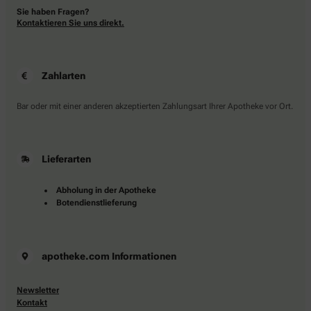
Sie haben Fragen?
Kontaktieren Sie uns direkt.
Zahlarten
Bar oder mit einer anderen akzeptierten Zahlungsart Ihrer Apotheke vor Ort.
Lieferarten
Abholung in der Apotheke
Botendienstlieferung
apotheke.com Informationen
Newsletter
Kontakt