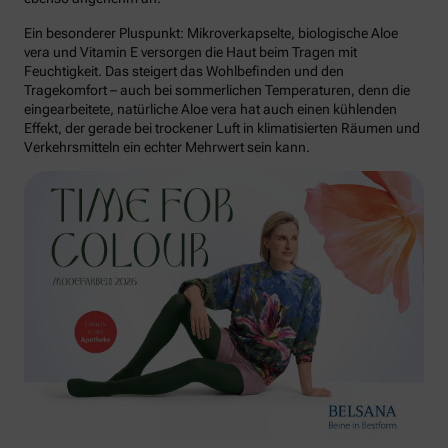
Ein besonderer Pluspunkt: Mikroverkapselte, biologische Aloe
vera und Vitamin E versorgen die Haut beim Tragen mit
Feuchtigkeit. Das steigert das Wohlbefinden und den
Tragekomfort – auch bei sommerlichen Temperaturen, denn die
eingearbeitete, natürliche Aloe vera hat auch einen kühlenden
Effekt, der gerade bei trockener Luft in klimatisierten Räumen und
Verkehrsmitteln ein echter Mehrwert sein kann.