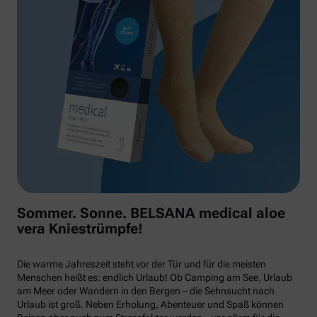
Sommer. Sonne. BELSANA medical aloe
vera Kniestrümpfe!
Die warme Jahreszeit steht vor der Tür und für die meisten
Menschen heißt es: endlich Urlaub! Ob Camping am See, Urlaub
am Meer oder Wandern in den Bergen – die Sehnsucht nach
Urlaub ist groß. Neben Erholung, Abenteuer und Spaß können