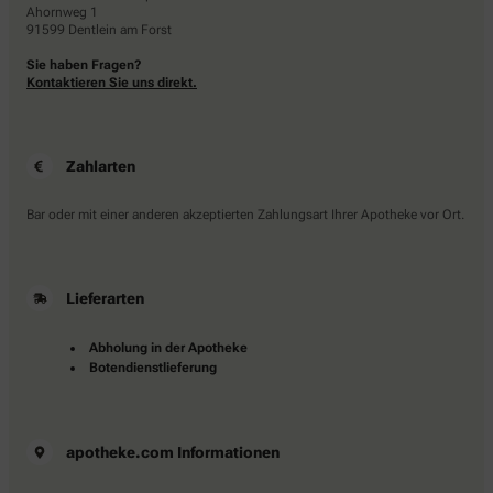
Ahornweg 1
91599 Dentlein am Forst
Sie haben Fragen?
Kontaktieren Sie uns direkt.
Zahlarten
Bar oder mit einer anderen akzeptierten Zahlungsart Ihrer Apotheke vor Ort.
Lieferarten
Abholung in der Apotheke
Botendienstlieferung
apotheke.com Informationen