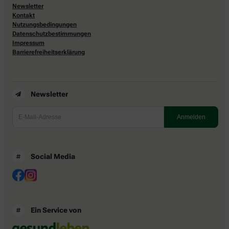
Newsletter
Kontakt
Nutzungsbedingungen
Datenschutzbestimmungen
Impressum
Barrierefreiheitserklärung
Newsletter
Social Media
Ein Service von