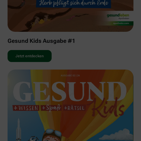
Gesund Kids Ausgabe #1
Jetzt entdecken