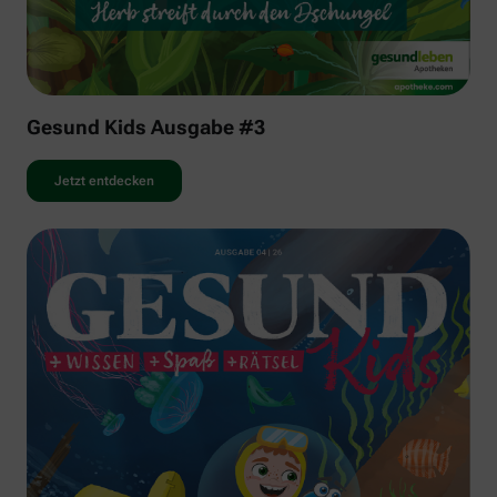
Gesund Kids Ausgabe #3
Jetzt entdecken