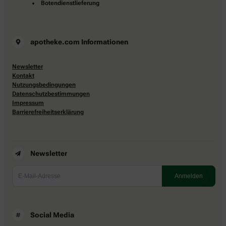
Botendienstlieferung
apotheke.com Informationen
Newsletter
Kontakt
Nutzungsbedingungen
Datenschutzbestimmungen
Impressum
Barrierefreiheitserklärung
Newsletter
Social Media