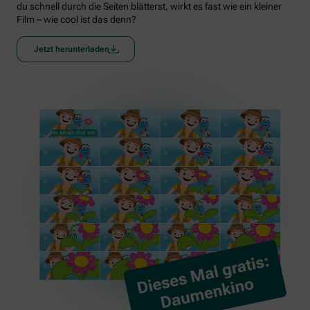
du schnell durch die Seiten blätterst, wirkt es fast wie ein kleiner
Film – wie cool ist das denn?
Jetzt herunterladen