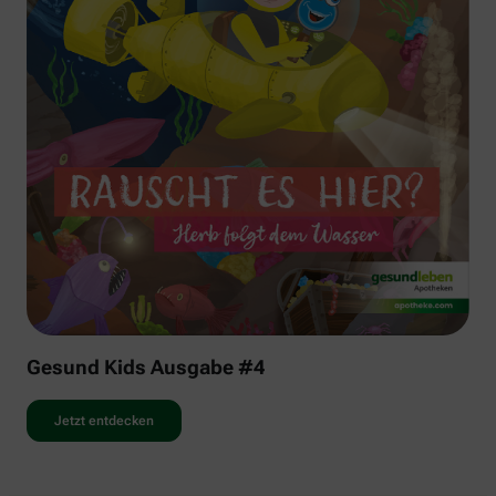
Gesund Kids Ausgabe #4
Jetzt entdecken