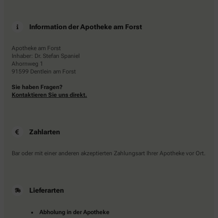
Information der Apotheke am Forst
Apotheke am Forst
Inhaber: Dr. Stefan Spaniel
Ahornweg 1
91599 Dentlein am Forst
Sie haben Fragen?
Kontaktieren Sie uns direkt.
Zahlarten
Bar oder mit einer anderen akzeptierten Zahlungsart Ihrer Apotheke vor Ort.
Lieferarten
Abholung in der Apotheke