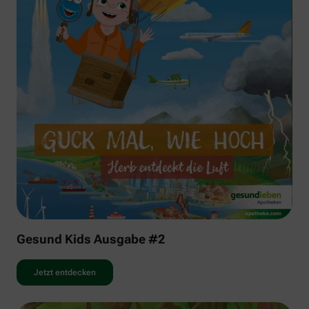
Gesund Kids Ausgabe #2
Jetzt entdecken