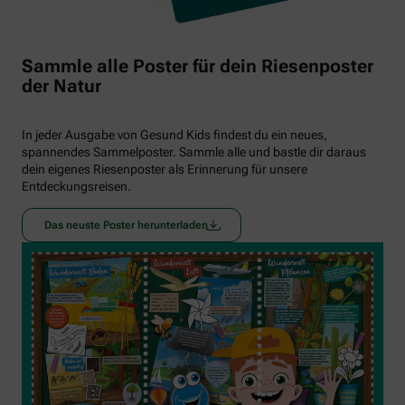
Sammle alle Poster für dein Riesenposter
der Natur
In jeder Ausgabe von Gesund Kids findest du ein neues,
spannendes Sammelposter. Sammle alle und bastle dir daraus
dein eigenes Riesenposter als Erinnerung für unsere
Entdeckungsreisen.
Das neuste Poster herunterladen