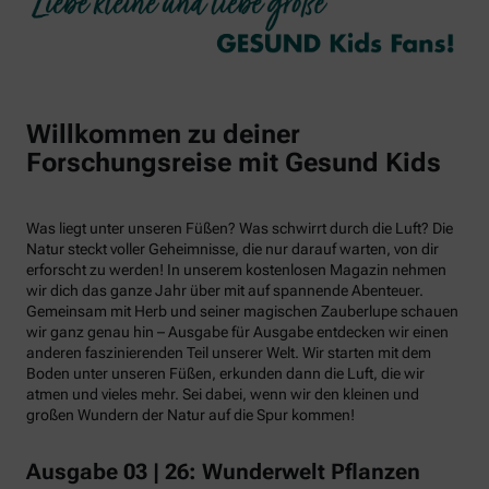
Willkommen zu deiner
Forschungsreise mit Gesund Kids
Was liegt unter unseren Füßen? Was schwirrt durch die Luft? Die
Natur steckt voller Geheimnisse, die nur darauf warten, von dir
erforscht zu werden! In unserem kostenlosen Magazin nehmen
wir dich das ganze Jahr über mit auf spannende Abenteuer.
Gemeinsam mit Herb und seiner magischen Zauberlupe schauen
wir ganz genau hin – Ausgabe für Ausgabe entdecken wir einen
anderen faszinierenden Teil unserer Welt. Wir starten mit dem
Boden unter unseren Füßen, erkunden dann die Luft, die wir
atmen und vieles mehr. Sei dabei, wenn wir den kleinen und
großen Wundern der Natur auf die Spur kommen!
Ausgabe 03 | 26: Wunderwelt Pflanzen