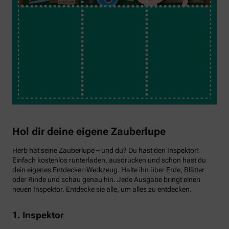
Hol dir deine eigene Zauberlupe
Herb hat seine Zauberlupe – und du? Du hast den Inspektor!
Einfach kostenlos runterladen, ausdrucken und schon hast du
dein eigenes Entdecker-Werkzeug. Halte ihn über Erde, Blätter
oder Rinde und schau genau hin. Jede Ausgabe bringt einen
neuen Inspektor. Entdecke sie alle, um alles zu entdecken.
1. Inspektor