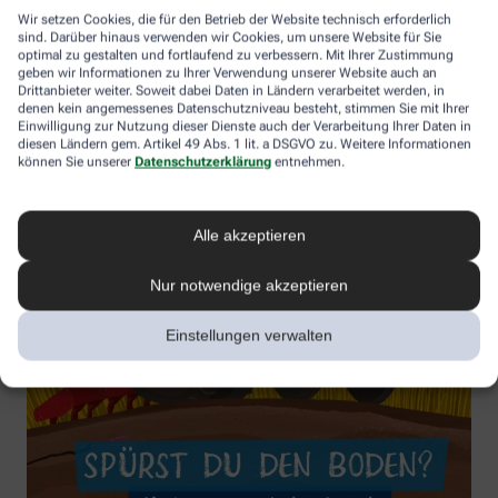
Wir setzen Cookies, die für den Betrieb der Website technisch erforderlich
sind. Darüber hinaus verwenden wir Cookies, um unsere Website für Sie
optimal zu gestalten und fortlaufend zu verbessern. Mit Ihrer Zustimmung
geben wir Informationen zu Ihrer Verwendung unserer Website auch an
Drittanbieter weiter. Soweit dabei Daten in Ländern verarbeitet werden, in
denen kein angemessenes Datenschutzniveau besteht, stimmen Sie mit Ihrer
Einwilligung zur Nutzung dieser Dienste auch der Verarbeitung Ihrer Daten in
diesen Ländern gem. Artikel 49 Abs. 1 lit. a DSGVO zu. Weitere Informationen
können Sie unserer
Datenschutzerklärung
entnehmen.
Alle akzeptieren
Nur notwendige akzeptieren
Einstellungen verwalten