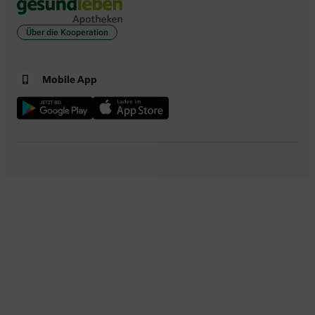
Über die Kooperation
Mobile App