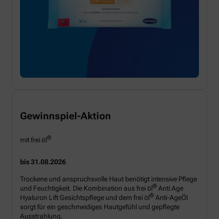
Gewinnspiel-Aktion
®
mit frei öl
bis 31.08.2026
Trockene und anspruchsvolle Haut benötigt intensive Pflege
®
und Feuchtigkeit. Die Kombination aus frei öl
Anti Age
®
Hyaluron Lift Gesichtspflege und dem frei öl
Anti-AgeÖl
sorgt für ein geschmeidiges Hautgefühl und gepflegte
Ausstrahlung.