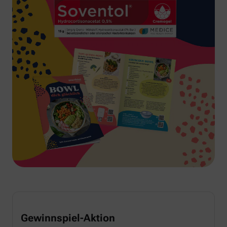
Gewinnspiel-Aktion