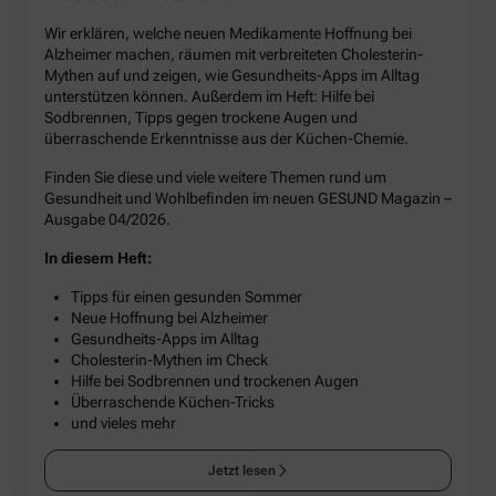
Wir erklären, welche neuen Medikamente Hoffnung bei
Alzheimer machen, räumen mit verbreiteten Cholesterin-
Mythen auf und zeigen, wie Gesundheits-Apps im Alltag
unterstützen können. Außerdem im Heft: Hilfe bei
Sodbrennen, Tipps gegen trockene Augen und
überraschende Erkenntnisse aus der Küchen-Chemie.
Finden Sie diese und viele weitere Themen rund um
Gesundheit und Wohlbefinden im neuen GESUND Magazin –
Ausgabe 04/2026.
In diesem Heft:
Tipps für einen gesunden Sommer
Neue Hoffnung bei Alzheimer
Gesundheits-Apps im Alltag
Cholesterin-Mythen im Check
Hilfe bei Sodbrennen und trockenen Augen
Überraschende Küchen-Tricks
und vieles mehr
Jetzt lesen