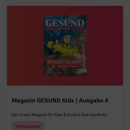
Magazin GESUND Kids | Ausgabe 4
Das Gratis-Magazin für Klein & Groß in Ihrer Apotheke
Naturwissen