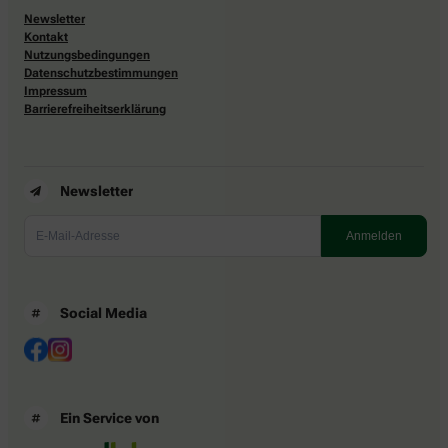
Newsletter
Kontakt
Nutzungsbedingungen
Datenschutzbestimmungen
Impressum
Barrierefreiheitserklärung
Newsletter
Social Media
Ein Service von