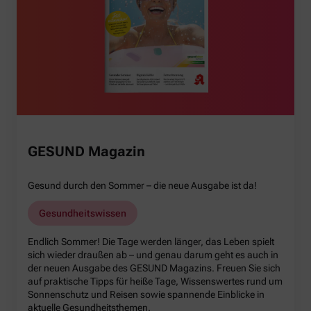
GESUND Magazin
Gesund durch den Sommer – die neue Ausgabe ist da!
Gesundheitswissen
Endlich Sommer! Die Tage werden länger, das Leben spielt
sich wieder draußen ab – und genau darum geht es auch in
der neuen Ausgabe des GESUND Magazins. Freuen Sie sich
auf praktische Tipps für heiße Tage, Wissenswertes rund um
Sonnenschutz und Reisen sowie spannende Einblicke in
aktuelle Gesundheitsthemen.