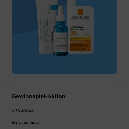
Gewinnspiel-Aktion
mit Sterillium
bis 28.08.2026