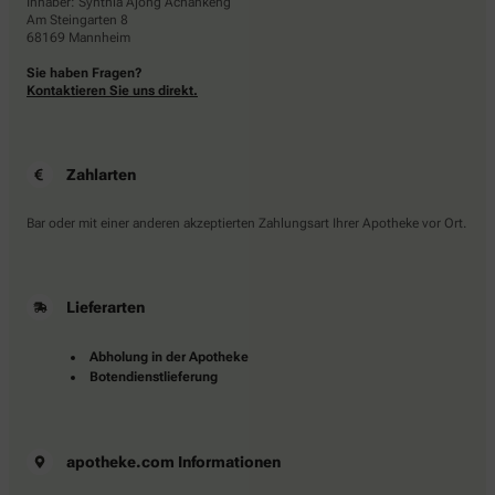
Inhaber: Synthia Ajong Achankeng
Am Steingarten 8
68169 Mannheim
Sie haben Fragen?
Kontaktieren Sie uns direkt.
Zahlarten
Bar oder mit einer anderen akzeptierten Zahlungsart Ihrer Apotheke vor Ort.
Lieferarten
Abholung in der Apotheke
Botendienstlieferung
apotheke.com Informationen