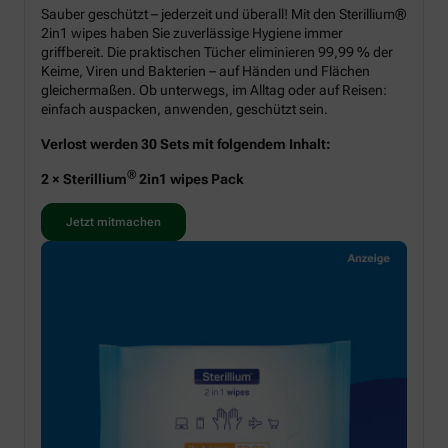
Sauber geschützt – jederzeit und überall! Mit den Sterillium®
2in1 wipes haben Sie zuverlässige Hygiene immer
griffbereit. Die praktischen Tücher eliminieren 99,99 % der
Keime, Viren und Bakterien – auf Händen und Flächen
gleichermaßen. Ob unterwegs, im Alltag oder auf Reisen:
einfach auspacken, anwenden, geschützt sein.
Verlost werden 30 Sets mit folgendem Inhalt:
®
2 × Sterillium
2in1 wipes Pack
Jetzt mitmachen