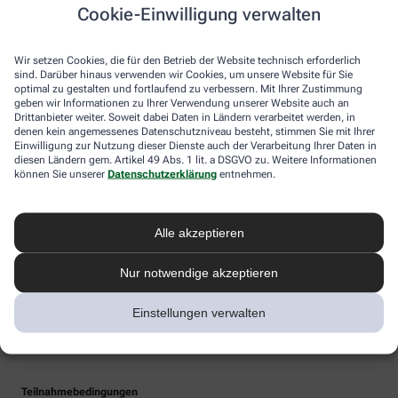
Cookie-Einwilligung verwalten
Wir setzen Cookies, die für den Betrieb der Website technisch erforderlich
sind. Darüber hinaus verwenden wir Cookies, um unsere Website für Sie
optimal zu gestalten und fortlaufend zu verbessern. Mit Ihrer Zustimmung
geben wir Informationen zu Ihrer Verwendung unserer Website auch an
Drittanbieter weiter. Soweit dabei Daten in Ländern verarbeitet werden, in
denen kein angemessenes Datenschutzniveau besteht, stimmen Sie mit Ihrer
Einwilligung zur Nutzung dieser Dienste auch der Verarbeitung Ihrer Daten in
diesen Ländern gem. Artikel 49 Abs. 1 lit. a DSGVO zu. Weitere Informationen
können Sie unserer
Datenschutzerklärung
entnehmen.
Alle akzeptieren
Nur notwendige akzeptieren
Einstellungen verwalten
Teilnahmebedingungen