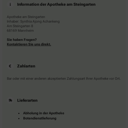
Information der Apotheke am Steingarten
Apotheke am Steingarten
Inhaber: Synthia Ajong Achankeng
Am Steingarten 8
68169 Mannheim
Sie haben Fragen?
Kontaktieren Sie uns direkt.
Zahlarten
Bar oder mit einer anderen akzeptierten Zahlungsart Ihrer Apotheke vor Ort.
Lieferarten
Abholung in der Apotheke
Botendienstlieferung