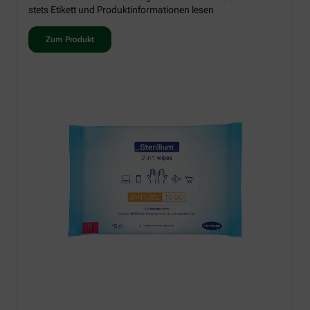
stets Etikett und Produktinformationen lesen
Zum Produkt