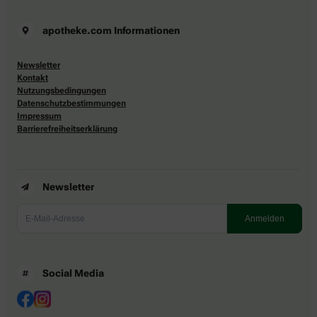
apotheke.com Informationen
Newsletter
Kontakt
Nutzungsbedingungen
Datenschutzbestimmungen
Impressum
Barrierefreiheitserklärung
Newsletter
Social Media