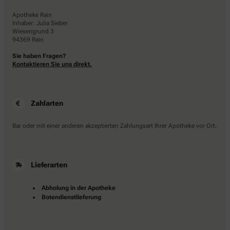
Apotheke Rain
Inhaber: Julia Sieber
Wiesengrund 3
94369 Rain
Sie haben Fragen?
Kontaktieren Sie uns direkt.
Zahlarten
Bar oder mit einer anderen akzeptierten Zahlungsart Ihrer Apotheke vor Ort.
Lieferarten
Abholung in der Apotheke
Botendienstlieferung