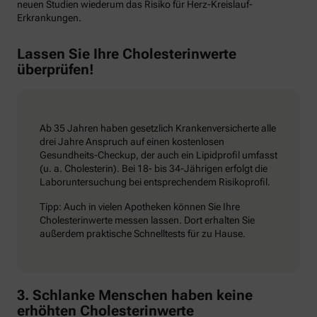
neuen Studien wiederum das Risiko für Herz-Kreislauf-
Erkrankungen.
Lassen Sie Ihre Cholesterinwerte
überprüfen!
Ab 35 Jahren haben gesetzlich Krankenversicherte alle
drei Jahre Anspruch auf einen kostenlosen
Gesundheits-Checkup, der auch ein Lipidprofil umfasst
(u. a. Cholesterin). Bei 18- bis 34-Jährigen erfolgt die
Laboruntersuchung bei entsprechendem Risikoprofil.
Tipp: Auch in vielen Apotheken können Sie Ihre
Cholesterinwerte messen lassen. Dort erhalten Sie
außerdem praktische Schnelltests für zu Hause.
3. Schlanke Menschen haben keine
erhöhten Cholesterinwerte