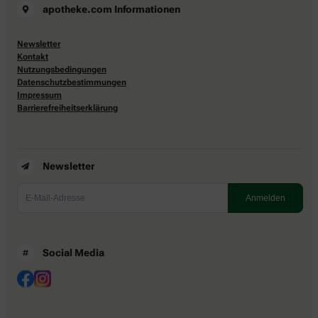
apotheke.com Informationen
Newsletter
Kontakt
Nutzungsbedingungen
Datenschutzbestimmungen
Impressum
Barrierefreiheitserklärung
Newsletter
Social Media