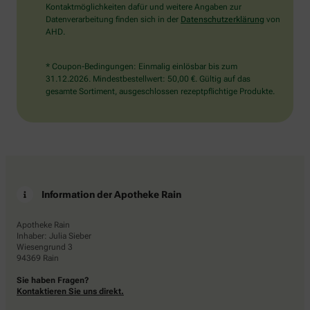
Kontaktmöglichkeiten dafür und weitere Angaben zur
Datenverarbeitung finden sich in der
Datenschutzerklärung
von
AHD.
* Coupon-Bedingungen: Einmalig einlösbar bis zum
31.12.2026. Mindestbestellwert: 50,00 €. Gültig auf das
gesamte Sortiment, ausgeschlossen rezeptpflichtige Produkte.
Information der Apotheke Rain
Apotheke Rain
Inhaber: Julia Sieber
Wiesengrund 3
94369 Rain
Sie haben Fragen?
Kontaktieren Sie uns direkt.