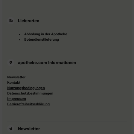
Lieferarten
Abholung in der Apotheke
Botendienstlieferung
apotheke.com Informationen
Newsletter
Kontakt
Nutzungsbedingungen
Datenschutzbestimmungen
Impressum
Barrierefreiheitserklärung
Newsletter