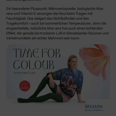
Ein besonderer Pluspunkt: Mikroverkapselte, biologische Aloe
vera und Vitamin E versorgen die Haut beim Tragen mit
Feuchtigkeit. Das steigert das Wohlbefinden und den
Tragekomfort – auch bei sommerlichen Temperaturen, denn die
eingearbeitete, natürliche Aloe vera hat auch einen kühlenden
Effekt, der gerade bei trockener Luft in klimatisierten Räumen und
Verkehrsmitteln ein echter Mehrwert sein kann.