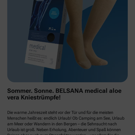
Sommer. Sonne. BELSANA medical aloe
vera Kniestrümpfe!
Die warme Jahreszeit steht vor der Tür und für die meisten
Menschen heißt es: endlich Urlaub! Ob Camping am See, Urlaub
am Meer oder Wandern in den Bergen – die Sehnsucht nach
Urlaub ist groß. Neben Erholung, Abenteuer und Spaß können