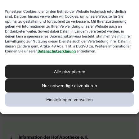
Wir setzen Cookies, die für den Betrieb der Website technisch erforderlich
sind. Darüber hinaus verwenden wir Cookies, um unsere Website für Sie
optimal zu gestalten und fortlaufend zu verbessern. Mit Ihrer Zustimmung
geben wir Informationen zu Ihrer Verwendung unserer Website auch an
Drittanbieter weiter. Soweit dabei Daten in Ländern verarbeitet werden, in
denen kein angemessenes Datenschutzniveau besteht, stimmen Sie mit Ihrer
Einwilligung zur Nutzung dieser Dienste auch der Verarbeitung Ihrer Daten in
diesen Ländern gem. Artikel 49 Abs. 1 lit. a DSGVO zu. Weitere Informationen
können Sie unserer
Datenschutzerklärung
entnehmen.
Alle akzeptieren
Nur notwendige akzeptieren
Einstellungen verwalten
Information der Hof Apotheke e.K.