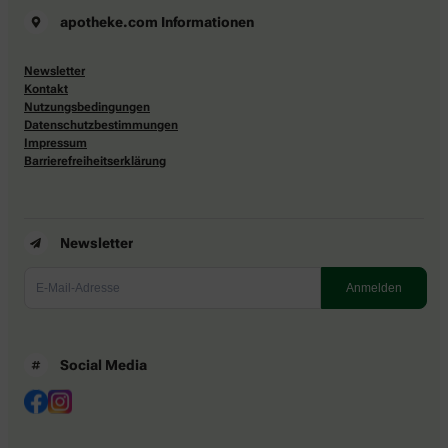
apotheke.com Informationen
Newsletter
Kontakt
Nutzungsbedingungen
Datenschutzbestimmungen
Impressum
Barrierefreiheitserklärung
Newsletter
Social Media