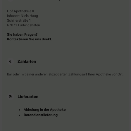
Hof Apotheke e.K.
Inhaber: Niels Haug
Schillerstraße 1
67071 Ludwigshafen
Sie haben Fragen?
Kontaktieren Sie uns direkt.
Zahlarten
Bar oder mit einer anderen akzeptierten Zahlungsart Ihrer Apotheke vor Ort.
Lieferarten
Abholung in der Apotheke
Botendienstlieferung