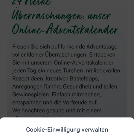
Cookie-Einwilligung verwalten