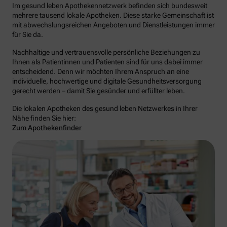
Im gesund leben Apothekennetzwerk befinden sich bundesweit
mehrere tausend lokale Apotheken. Diese starke Gemeinschaft ist
mit abwechslungsreichen Angeboten und Dienstleistungen immer
für Sie da.
Nachhaltige und vertrauensvolle persönliche Beziehungen zu
Ihnen als Patientinnen und Patienten sind für uns dabei immer
entscheidend. Denn wir möchten Ihrem Anspruch an eine
individuelle, hochwertige und digitale Gesundheitsversorgung
gerecht werden – damit Sie gesünder und erfüllter leben.
Die lokalen Apotheken des gesund leben Netzwerkes in Ihrer
Nähe finden Sie hier:
Zum Apothekenfinder