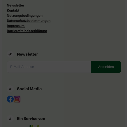
Newsletter
Kontakt
Nutzungsbedingungen
Datenschutzbestimmungen
Impressum
Barrierefreiheitserklärung
Newsletter
Social Media
Ein Service von