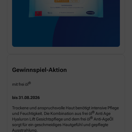
Gewinnspiel-Aktion
®
mit frei öl
bis 31.08.2026
Trockene und anspruchsvolle Haut benötigt intensive Pflege
®
und Feuchtigkeit. Die Kombination aus frei öl
Anti Age
®
Hyaluron Lift Gesichtspflege und dem frei öl
Anti-AgeÖl
sorgt für ein geschmeidiges Hautgefühl und gepflegte
Ausstrahlung.