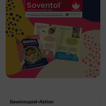
Gewinnspiel-Aktion