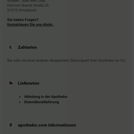
Inhaber: Jose Neto Dias
Heinrich-Brandt-Straße 25
91575 Windsbach
Sie haben Fragen?
Kontaktieren Sie uns direkt.
Zahlarten
Bar oder mit einer anderen akzeptierten Zahlungsart Ihrer Apotheke vor Ort.
Lieferarten
Abholung in der Apotheke
Botendienstlieferung
apotheke.com Informationen