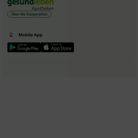
Über die Kooperation
Mobile App