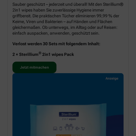
Sauber geschützt – jederzeit und überall! Mit den Sterillium®
2in1 wipes haben Sie zuverlässige Hygiene immer
griffbereit. Die praktischen Tücher eliminieren 99,99 % der
Keime, Viren und Bakterien – auf Händen und Flächen
gleichermaßen. Ob unterwegs, im Alltag oder auf Reisen:
einfach auspacken, anwenden, geschützt sein.
Verlost werden 30 Sets mit folgendem Inhalt:
®
2 × Sterillium
2in1 wipes Pack
Jetzt mitmachen