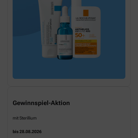
Gewinnspiel-Aktion
mit Sterillium
bis 28.08.2026