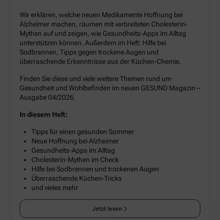
Wir erklären, welche neuen Medikamente Hoffnung bei
Alzheimer machen, räumen mit verbreiteten Cholesterin-
Mythen auf und zeigen, wie Gesundheits-Apps im Alltag
unterstützen können. Außerdem im Heft: Hilfe bei
Sodbrennen, Tipps gegen trockene Augen und
überraschende Erkenntnisse aus der Küchen-Chemie.
Finden Sie diese und viele weitere Themen rund um
Gesundheit und Wohlbefinden im neuen GESUND Magazin –
Ausgabe 04/2026.
In diesem Heft:
Tipps für einen gesunden Sommer
Neue Hoffnung bei Alzheimer
Gesundheits-Apps im Alltag
Cholesterin-Mythen im Check
Hilfe bei Sodbrennen und trockenen Augen
Überraschende Küchen-Tricks
und vieles mehr
Jetzt lesen