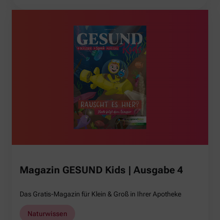
Magazin GESUND Kids | Ausgabe 4
Das Gratis-Magazin für Klein & Groß in Ihrer Apotheke
Naturwissen