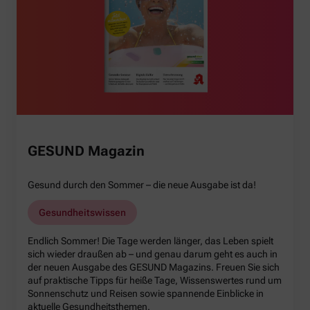
GESUND Magazin
Gesund durch den Sommer – die neue Ausgabe ist da!
Gesundheitswissen
Endlich Sommer! Die Tage werden länger, das Leben spielt
sich wieder draußen ab – und genau darum geht es auch in
der neuen Ausgabe des GESUND Magazins. Freuen Sie sich
auf praktische Tipps für heiße Tage, Wissenswertes rund um
Sonnenschutz und Reisen sowie spannende Einblicke in
aktuelle Gesundheitsthemen.