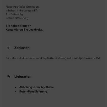
Neue Apotheke Ottersberg
Inhaber: Imke Lange e.Kfr.
Am Damm 8g
28870 Ottersberg
Sie haben Fragen?
Kontaktieren Sie uns direkt.
Zahlarten
Bar oder mit einer anderen akzeptierten Zahlungsart Ihrer Apotheke vor Ort.
Lieferarten
Abholung in der Apotheke
Botendienstlieferung