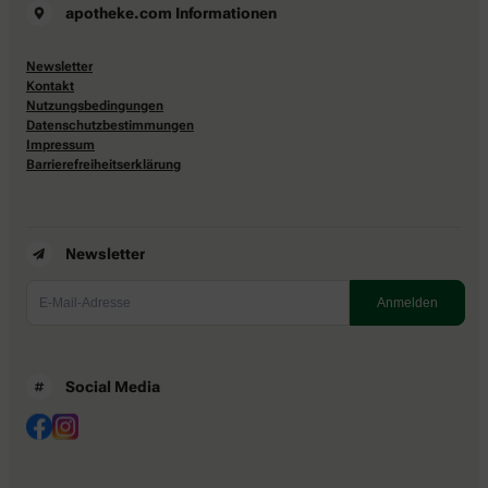
apotheke.com Informationen
Newsletter
Kontakt
Nutzungsbedingungen
Datenschutzbestimmungen
Impressum
Barrierefreiheitserklärung
Newsletter
Social Media