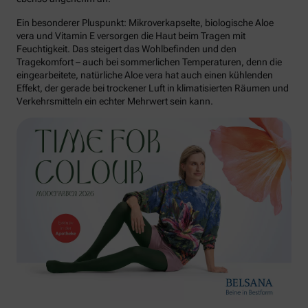
Ein besonderer Pluspunkt: Mikroverkapselte, biologische Aloe
vera und Vitamin E versorgen die Haut beim Tragen mit
Feuchtigkeit. Das steigert das Wohlbefinden und den
Tragekomfort – auch bei sommerlichen Temperaturen, denn die
eingearbeitete, natürliche Aloe vera hat auch einen kühlenden
Effekt, der gerade bei trockener Luft in klimatisierten Räumen und
Verkehrsmitteln ein echter Mehrwert sein kann.