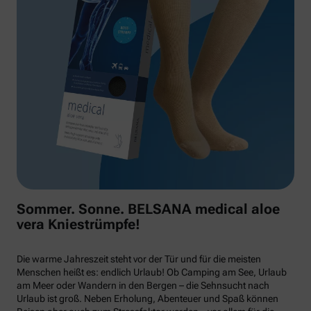
Sommer. Sonne. BELSANA medical aloe
vera Kniestrümpfe!
Die warme Jahreszeit steht vor der Tür und für die meisten
Menschen heißt es: endlich Urlaub! Ob Camping am See, Urlaub
am Meer oder Wandern in den Bergen – die Sehnsucht nach
Urlaub ist groß. Neben Erholung, Abenteuer und Spaß können