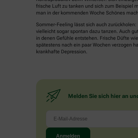
frische Luft zu tanken und sich zum Beispiel m
man in der kommenden Woche Schönes mache
Sommer-Feeling lässt sich auch zurückholen:
vielleicht sogar spontan dazu tanzen. Auch gu
in denen Gefühle entstehen. Frische Düfte wie 
spätestens nach ein paar Wochen verzogen habe
krankhafte Depression.
Melden Sie sich hier an un