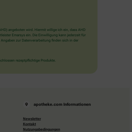
D) angeboten wird. Hiermit willige ich ein, dass AHD
ister Emarsys ein. Die Einwilligung kann jederzeit für
 Angaben zur Datenverarbeitung finden sich in der
chlossen rezeptpflichtige Produkte.
apotheke.com Informationen
Newsletter
Kontakt
Nutzungsbedingungen