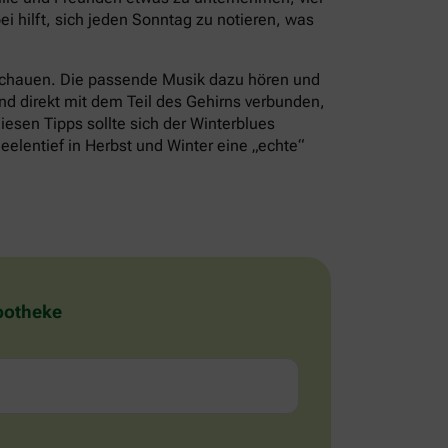
i hilft, sich jeden Sonntag zu notieren, was
schauen. Die passende Musik dazu hören und
nd direkt mit dem Teil des Gehirns verbunden,
iesen Tipps sollte sich der Winterblues
eelentief in Herbst und Winter eine „echte“
Apotheke